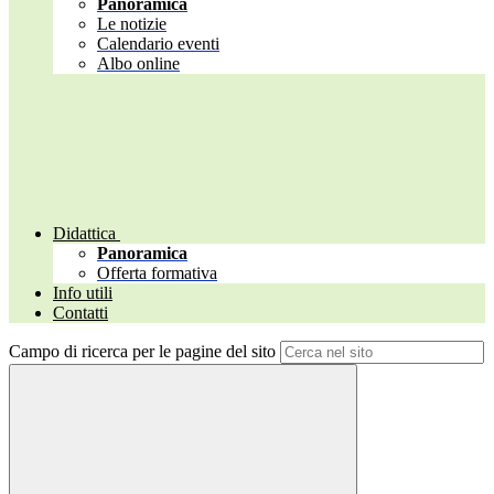
Panoramica
Le notizie
Calendario eventi
Albo online
Didattica
Panoramica
Offerta formativa
Info utili
Contatti
Campo di ricerca per le pagine del sito