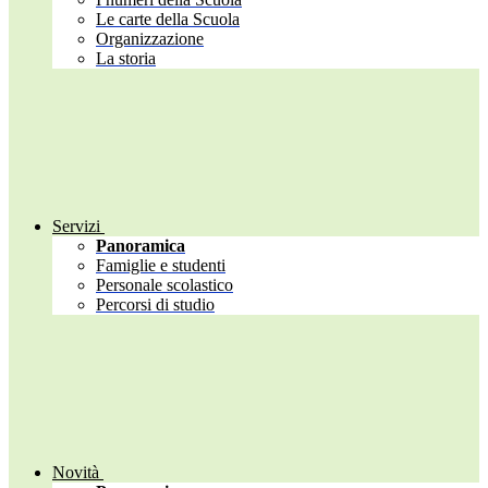
Le carte della Scuola
Organizzazione
La storia
Servizi
Panoramica
Famiglie e studenti
Personale scolastico
Percorsi di studio
Novità