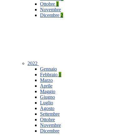
Ottobre
1
Novembre
Dicembre
2
2022
Gennaio
Febbraio
1
Marzo
Aprile
Maggio
Giugno
Luglio
Agosto
Settembre
Ottobre
Novembre
Dicembre