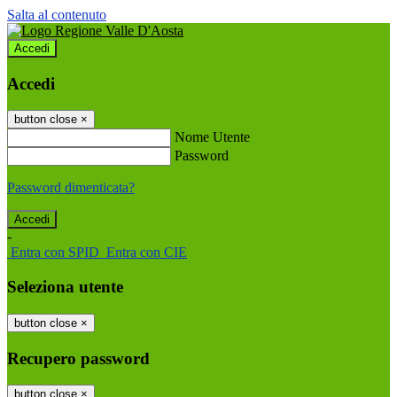
Salta al contenuto
Accedi
Accedi
button close
×
Nome Utente
Password
Password dimenticata?
-
Entra con SPID
Entra con CIE
Seleziona utente
button close
×
Recupero password
button close
×