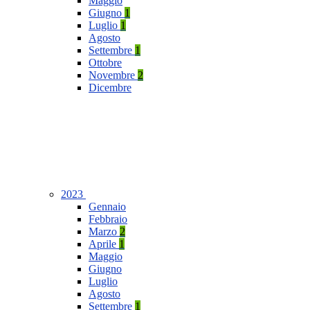
Maggio
Giugno
1
Luglio
1
Agosto
Settembre
1
Ottobre
Novembre
2
Dicembre
2023
Gennaio
Febbraio
Marzo
2
Aprile
1
Maggio
Giugno
Luglio
Agosto
Settembre
1