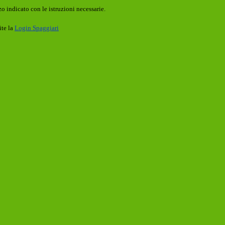
o indicato con le istruzioni necessarie.
ite la
Login Spaggiari