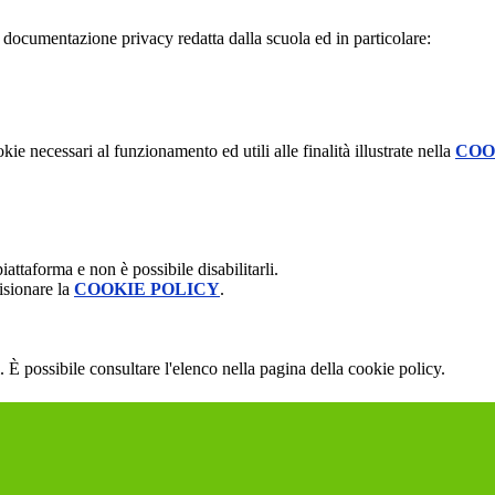
la documentazione privacy redatta dalla scuola ed in particolare:
kie necessari al funzionamento ed utili alle finalità illustrate nella
COO
attaforma e non è possibile disabilitarli.
isionare la
COOKIE POLICY
.
 È possibile consultare l'elenco nella pagina della cookie policy.