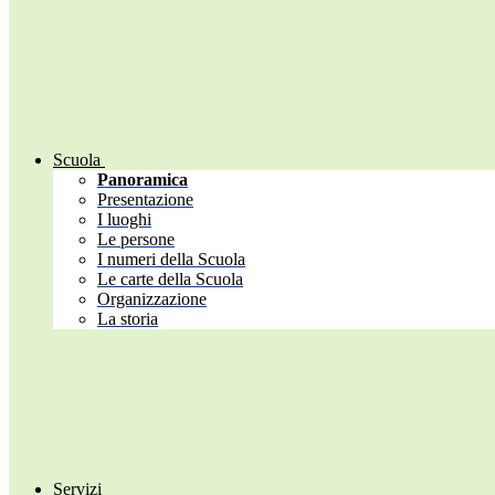
Scuola
Panoramica
Presentazione
I luoghi
Le persone
I numeri della Scuola
Le carte della Scuola
Organizzazione
La storia
Servizi