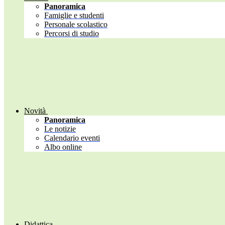
Panoramica
Famiglie e studenti
Personale scolastico
Percorsi di studio
Novità
Panoramica
Le notizie
Calendario eventi
Albo online
Didattica