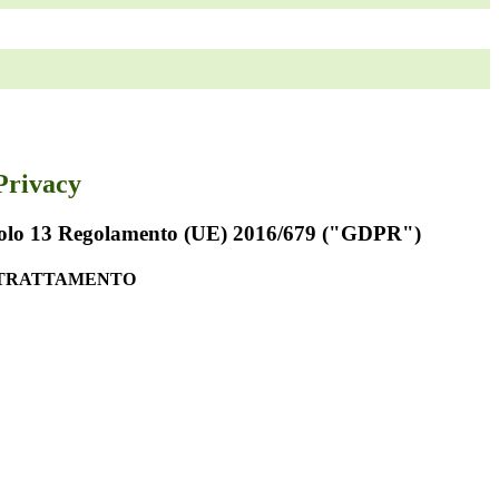
Privacy
rticolo 13 Regolamento (UE) 2016/679 ("GDPR")
 TRATTAMENTO