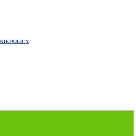
KIE POLICY
.