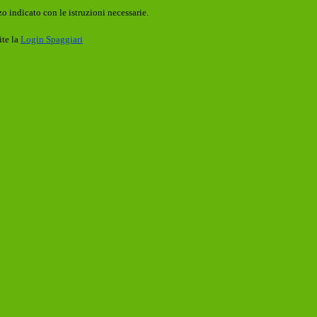
o indicato con le istruzioni necessarie.
ite la
Login Spaggiari