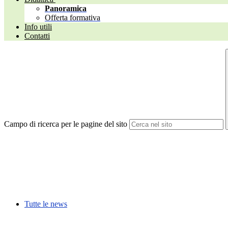
Panoramica
Offerta formativa
Info utili
Contatti
Campo di ricerca per le pagine del sito
Tutte le news