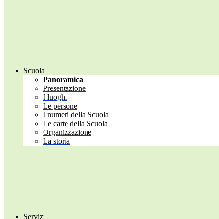
Scuola
Panoramica
Presentazione
I luoghi
Le persone
I numeri della Scuola
Le carte della Scuola
Organizzazione
La storia
Servizi