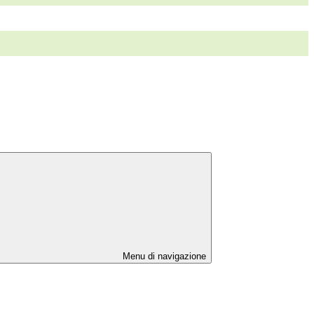
Menu di navigazione