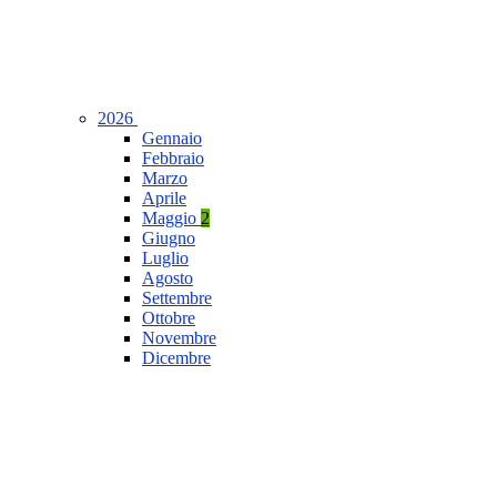
2026
Gennaio
Febbraio
Marzo
Aprile
Maggio
2
Giugno
Luglio
Agosto
Settembre
Ottobre
Novembre
Dicembre