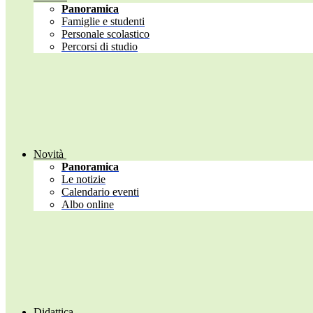
Panoramica
Famiglie e studenti
Personale scolastico
Percorsi di studio
Novità
Panoramica
Le notizie
Calendario eventi
Albo online
Didattica