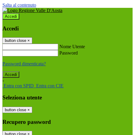
Salta al contenuto
Accedi
Accedi
button close
×
Nome Utente
Password
Password dimenticata?
-
Entra con SPID
Entra con CIE
Seleziona utente
button close
×
Recupero password
button close
×