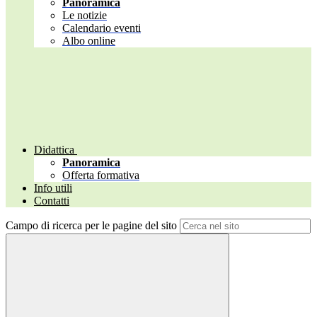
Panoramica
Le notizie
Calendario eventi
Albo online
Didattica
Panoramica
Offerta formativa
Info utili
Contatti
Campo di ricerca per le pagine del sito