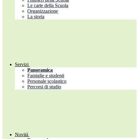
Le carte della Scuola
Organizzazione
La storia
Servizi
Panoramica
Famiglie e studenti
Personale scolastico
Percorsi di studio
Novità