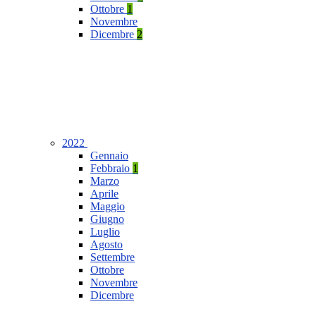
Ottobre
1
Novembre
Dicembre
2
2022
Gennaio
Febbraio
1
Marzo
Aprile
Maggio
Giugno
Luglio
Agosto
Settembre
Ottobre
Novembre
Dicembre