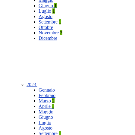
Maggio
Giugno
1
Luglio
1
Agosto
Settembre
1
Ottobre
Novembre
2
Dicembre
2023
Gennaio
Febbraio
Marzo
2
Aprile
1
Maggio
Giugno
Luglio
Agosto
Settembre
1