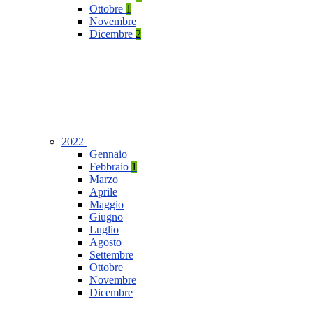
Ottobre
1
Novembre
Dicembre
2
2022
Gennaio
Febbraio
1
Marzo
Aprile
Maggio
Giugno
Luglio
Agosto
Settembre
Ottobre
Novembre
Dicembre