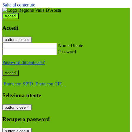
Salta al contenuto
Accedi
Accedi
button close
×
Nome Utente
Password
Password dimenticata?
-
Entra con SPID
Entra con CIE
Seleziona utente
button close
×
Recupero password
button close
×