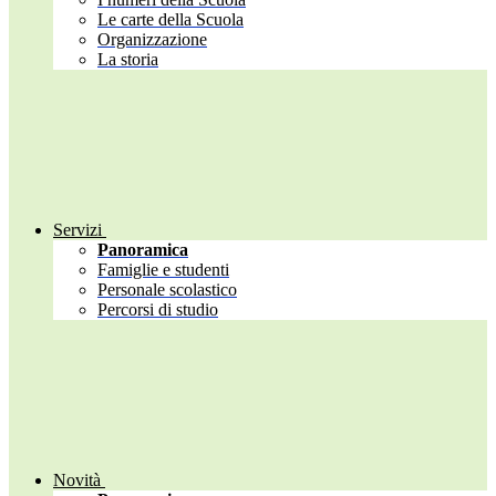
Le carte della Scuola
Organizzazione
La storia
Servizi
Panoramica
Famiglie e studenti
Personale scolastico
Percorsi di studio
Novità