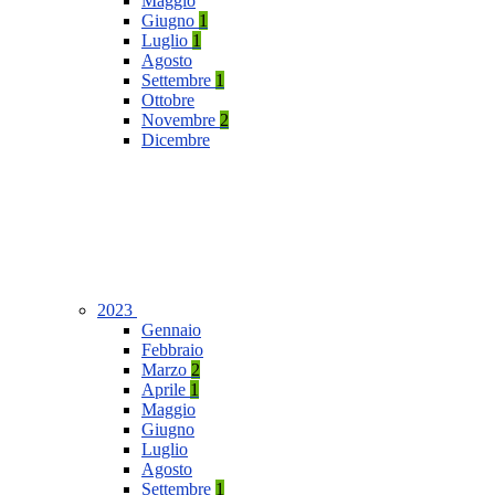
Maggio
Giugno
1
Luglio
1
Agosto
Settembre
1
Ottobre
Novembre
2
Dicembre
2023
Gennaio
Febbraio
Marzo
2
Aprile
1
Maggio
Giugno
Luglio
Agosto
Settembre
1