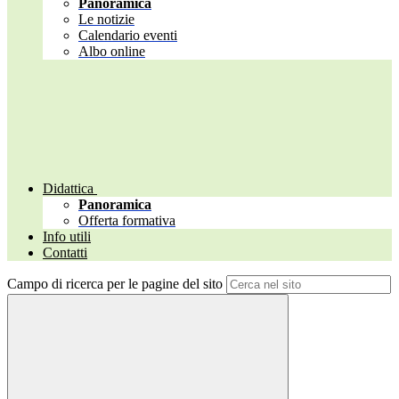
Panoramica
Le notizie
Calendario eventi
Albo online
Didattica
Panoramica
Offerta formativa
Info utili
Contatti
Campo di ricerca per le pagine del sito