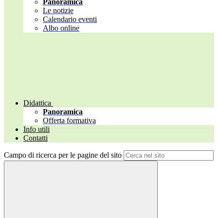
Panoramica
Le notizie
Calendario eventi
Albo online
Didattica
Panoramica
Offerta formativa
Info utili
Contatti
Campo di ricerca per le pagine del sito