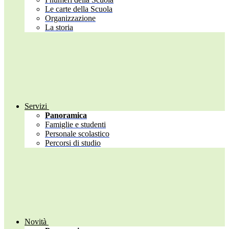
Le carte della Scuola
Organizzazione
La storia
Servizi
Panoramica
Famiglie e studenti
Personale scolastico
Percorsi di studio
Novità