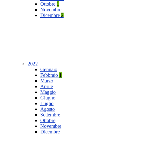
Ottobre
1
Novembre
Dicembre
2
2022
Gennaio
Febbraio
1
Marzo
Aprile
Maggio
Giugno
Luglio
Agosto
Settembre
Ottobre
Novembre
Dicembre