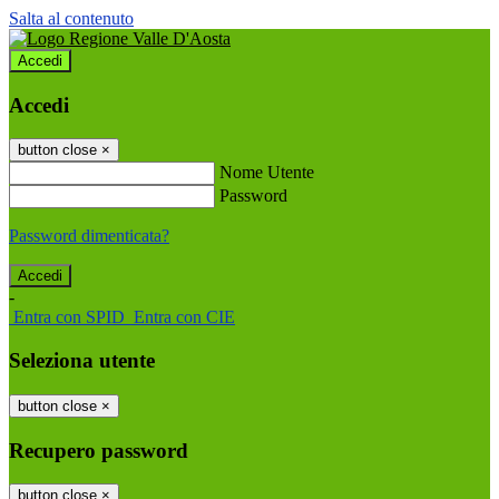
Salta al contenuto
Accedi
Accedi
button close
×
Nome Utente
Password
Password dimenticata?
-
Entra con SPID
Entra con CIE
Seleziona utente
button close
×
Recupero password
button close
×