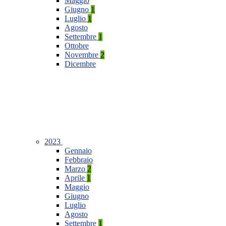
Maggio
Giugno
1
Luglio
1
Agosto
Settembre
1
Ottobre
Novembre
2
Dicembre
2023
Gennaio
Febbraio
Marzo
2
Aprile
1
Maggio
Giugno
Luglio
Agosto
Settembre
1