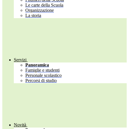
Le carte della Scuola
Organizzazione
La storia
Servizi
Panoramica
Famiglie e studenti
Personale scolastico
Percorsi di studio
Novità