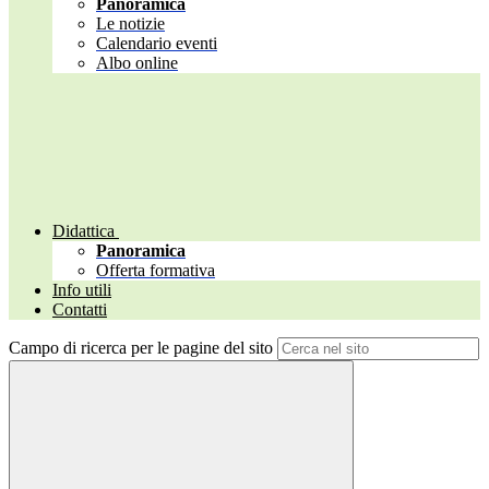
Panoramica
Le notizie
Calendario eventi
Albo online
Didattica
Panoramica
Offerta formativa
Info utili
Contatti
Campo di ricerca per le pagine del sito