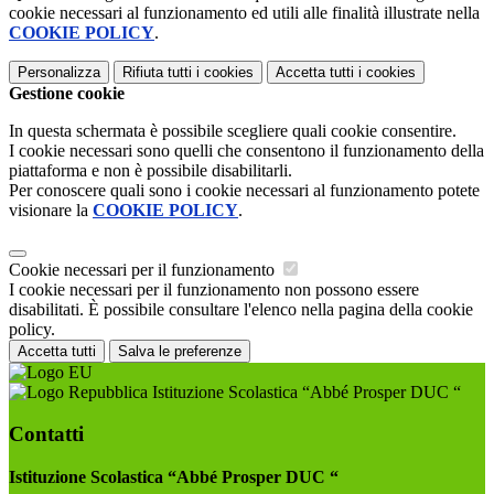
cookie necessari al funzionamento ed utili alle finalità illustrate nella
COOKIE POLICY
.
Personalizza
Rifiuta tutti
i cookies
Accetta tutti
i cookies
Gestione cookie
In questa schermata è possibile scegliere quali cookie consentire.
I cookie necessari sono quelli che consentono il funzionamento della
piattaforma e non è possibile disabilitarli.
Per conoscere quali sono i cookie necessari al funzionamento potete
visionare la
COOKIE POLICY
.
Cookie necessari per il funzionamento
I cookie necessari per il funzionamento non possono essere
disabilitati. È possibile consultare l'elenco nella pagina della cookie
policy.
Accetta tutti
Salva le preferenze
Istituzione Scolastica “Abbé Prosper DUC “
Contatti
Istituzione Scolastica “Abbé Prosper DUC “