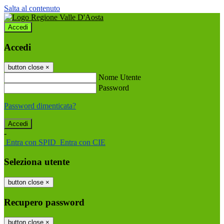
Salta al contenuto
Accedi
Accedi
button close
×
Nome Utente
Password
Password dimenticata?
-
Entra con SPID
Entra con CIE
Seleziona utente
button close
×
Recupero password
button close
×