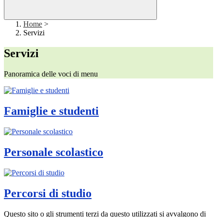
Home
>
Servizi
Servizi
Panoramica delle voci di menu
Famiglie e studenti
Personale scolastico
Percorsi di studio
Questo sito o gli strumenti terzi da questo utilizzati si avvalgono di