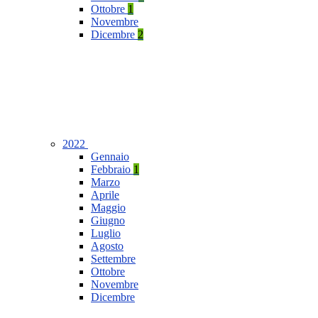
Ottobre
1
Novembre
Dicembre
2
2022
Gennaio
Febbraio
1
Marzo
Aprile
Maggio
Giugno
Luglio
Agosto
Settembre
Ottobre
Novembre
Dicembre