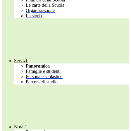
Le carte della Scuola
Organizzazione
La storia
Servizi
Panoramica
Famiglie e studenti
Personale scolastico
Percorsi di studio
Novità