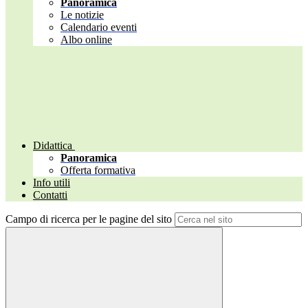
Panoramica
Le notizie
Calendario eventi
Albo online
Didattica
Panoramica
Offerta formativa
Info utili
Contatti
Campo di ricerca per le pagine del sito