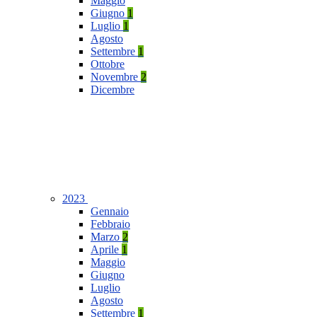
Maggio
Giugno
1
Luglio
1
Agosto
Settembre
1
Ottobre
Novembre
2
Dicembre
2023
Gennaio
Febbraio
Marzo
2
Aprile
1
Maggio
Giugno
Luglio
Agosto
Settembre
1