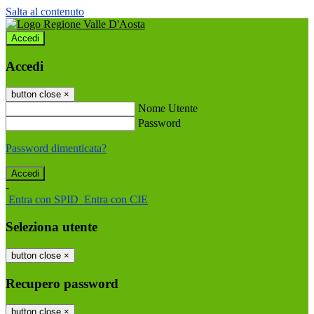
Salta al contenuto
Accedi
Accedi
button close
×
Nome Utente
Password
Password dimenticata?
-
Entra con SPID
Entra con CIE
Seleziona utente
button close
×
Recupero password
button close
×