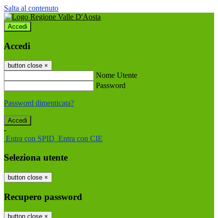
Salta al contenuto
Accedi
Accedi
button close
×
Nome Utente
Password
Password dimenticata?
-
Entra con SPID
Entra con CIE
Seleziona utente
button close
×
Recupero password
button close
×