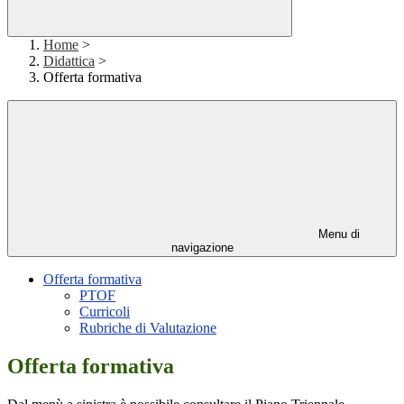
Home
>
Didattica
>
Offerta formativa
Menu di
navigazione
Offerta formativa
PTOF
Curricoli
Rubriche di Valutazione
Offerta formativa