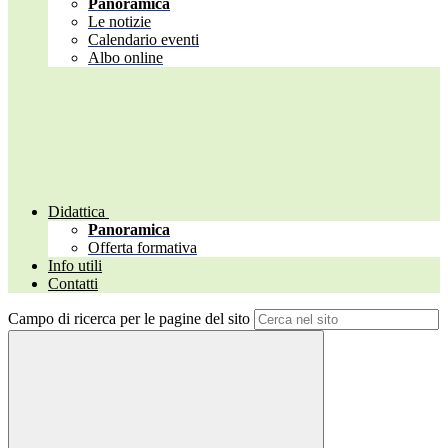
Panoramica
Le notizie
Calendario eventi
Albo online
Didattica
Panoramica
Offerta formativa
Info utili
Contatti
Campo di ricerca per le pagine del sito