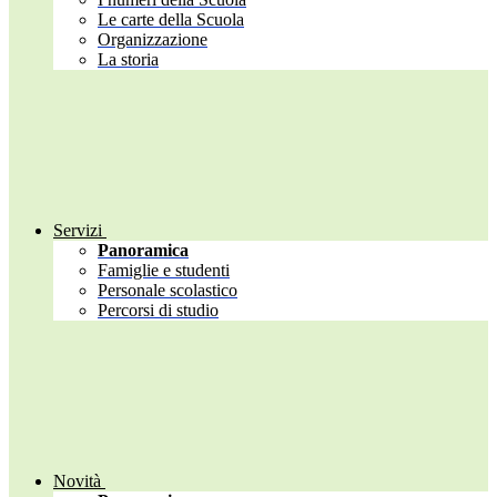
Le carte della Scuola
Organizzazione
La storia
Servizi
Panoramica
Famiglie e studenti
Personale scolastico
Percorsi di studio
Novità