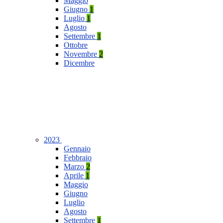
Maggio
Giugno
1
Luglio
1
Agosto
Settembre
1
Ottobre
Novembre
2
Dicembre
2023
Gennaio
Febbraio
Marzo
2
Aprile
1
Maggio
Giugno
Luglio
Agosto
Settembre
1