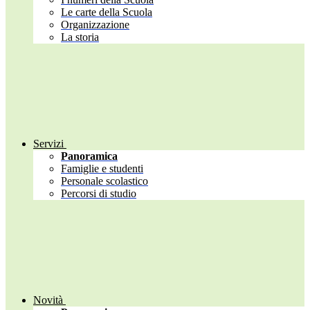
Le carte della Scuola
Organizzazione
La storia
Servizi
Panoramica
Famiglie e studenti
Personale scolastico
Percorsi di studio
Novità