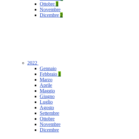
Ottobre
1
Novembre
Dicembre
2
2022
Gennaio
Febbraio
1
Marzo
Aprile
Maggio
Giugno
Luglio
Agosto
Settembre
Ottobre
Novembre
Dicembre