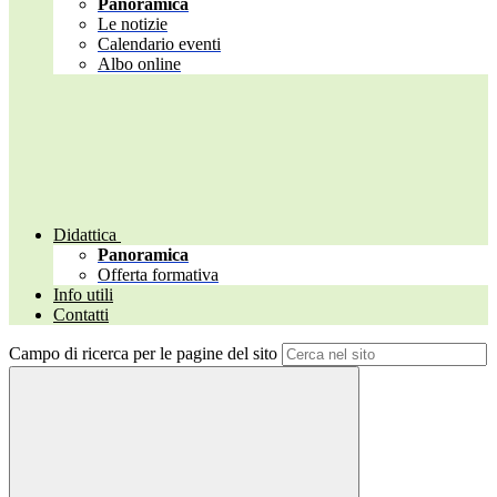
Panoramica
Le notizie
Calendario eventi
Albo online
Didattica
Panoramica
Offerta formativa
Info utili
Contatti
Campo di ricerca per le pagine del sito