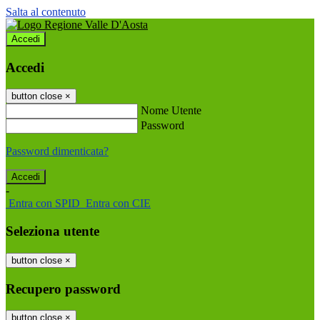
Salta al contenuto
Accedi
Accedi
button close
×
Nome Utente
Password
Password dimenticata?
-
Entra con SPID
Entra con CIE
Seleziona utente
button close
×
Recupero password
button close
×