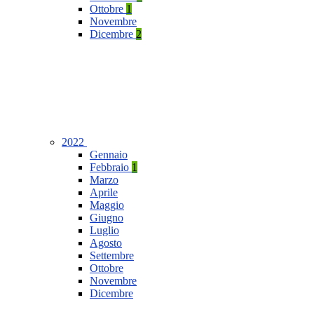
Ottobre
1
Novembre
Dicembre
2
2022
Gennaio
Febbraio
1
Marzo
Aprile
Maggio
Giugno
Luglio
Agosto
Settembre
Ottobre
Novembre
Dicembre