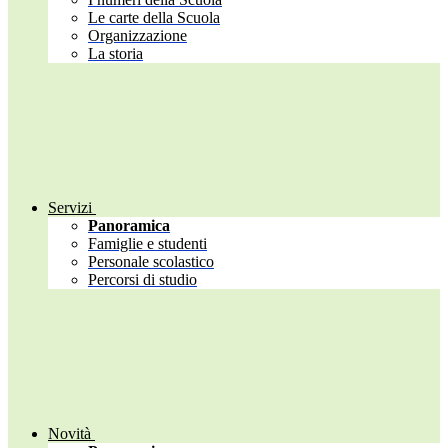
Le carte della Scuola
Organizzazione
La storia
Servizi
Panoramica
Famiglie e studenti
Personale scolastico
Percorsi di studio
Novità