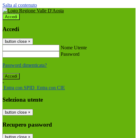
Salta al contenuto
Accedi
Accedi
button close
×
Nome Utente
Password
Password dimenticata?
-
Entra con SPID
Entra con CIE
Seleziona utente
button close
×
Recupero password
button close
×