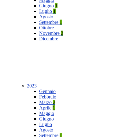
Maggio
Giugno
1
Luglio
1
Agosto
Settembre
1
Ottobre
Novembre
2
Dicembre
2023
Gennaio
Febbraio
Marzo
2
Aprile
1
Maggio
Giugno
Luglio
Agosto
Settembre
1