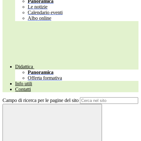
Panoramica
Le notizie
Calendario eventi
Albo online
Didattica
Panoramica
Offerta formativa
Info utili
Contatti
Campo di ricerca per le pagine del sito