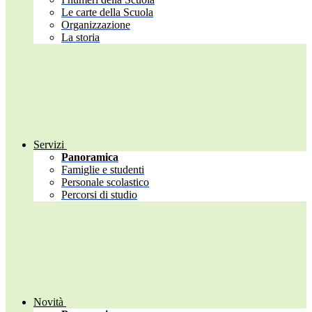
Le carte della Scuola
Organizzazione
La storia
Servizi
Panoramica
Famiglie e studenti
Personale scolastico
Percorsi di studio
Novità