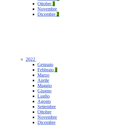
Ottobre
1
Novembre
Dicembre
2
2022
Gennaio
Febbraio
1
Marzo
Aprile
Maggio
Giugno
Luglio
Agosto
Settembre
Ottobre
Novembre
Dicembre