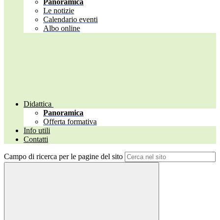
Panoramica
Le notizie
Calendario eventi
Albo online
Didattica
Panoramica
Offerta formativa
Info utili
Contatti
Campo di ricerca per le pagine del sito