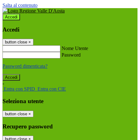
Salta al contenuto
Accedi
Accedi
button close
×
Nome Utente
Password
Password dimenticata?
-
Entra con SPID
Entra con CIE
Seleziona utente
button close
×
Recupero password
button close
×