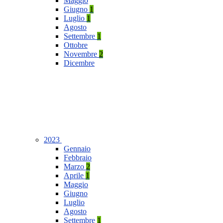
Maggio
Giugno
1
Luglio
1
Agosto
Settembre
1
Ottobre
Novembre
2
Dicembre
2023
Gennaio
Febbraio
Marzo
2
Aprile
1
Maggio
Giugno
Luglio
Agosto
Settembre
1