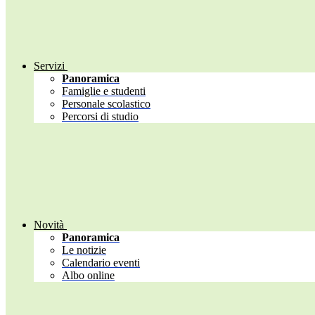
Servizi
Panoramica
Famiglie e studenti
Personale scolastico
Percorsi di studio
Novità
Panoramica
Le notizie
Calendario eventi
Albo online