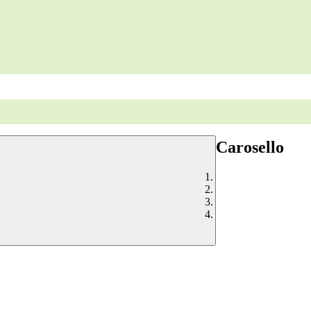
Carosello