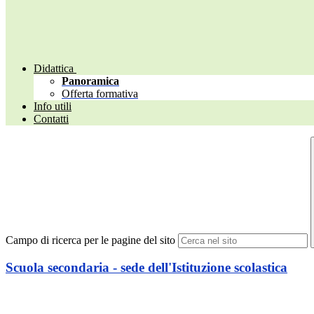
Didattica
Panoramica
Offerta formativa
Info utili
Contatti
Campo di ricerca per le pagine del sito
Scuola secondaria - sede dell'Istituzione scolastica