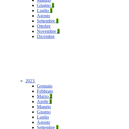
Maggio
Giugno
1
Luglio
1
Agosto
Settembre
1
Ottobre
Novembre
2
Dicembre
2023
Gennaio
Febbraio
Marzo
2
Aprile
1
Maggio
Giugno
Luglio
Agosto
Settembre
1