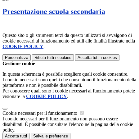
Presentazione scuola secondaria
Questo sito o gli strumenti terzi da questo utilizzati si avvalgono di
cookie necessari al funzionamento ed utili alle finalità illustrate nella
COOKIE POLICY
.
Personalizza
Rifiuta tutti
i cookies
Accetta tutti
i cookies
Gestione cookie
In questa schermata è possibile scegliere quali cookie consentire.
I cookie necessari sono quelli che consentono il funzionamento della
piattaforma e non è possibile disabilitarli.
Per conoscere quali sono i cookie necessari al funzionamento potete
visionare la
COOKIE POLICY
.
Cookie necessari per il funzionamento
I cookie necessari per il funzionamento non possono essere
disabilitati. È possibile consultare l'elenco nella pagina della cookie
policy.
Accetta tutti
Salva le preferenze