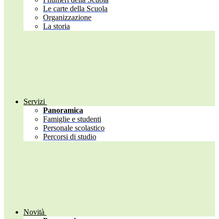
Le carte della Scuola
Organizzazione
La storia
Servizi
Panoramica
Famiglie e studenti
Personale scolastico
Percorsi di studio
Novità