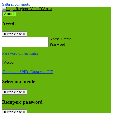
Salta al contenuto
Accedi
Accedi
button close
×
Nome Utente
Password
Password dimenticata?
-
Entra con SPID
Entra con CIE
Seleziona utente
button close
×
Recupero password
button close
×