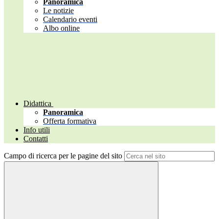
Panoramica
Le notizie
Calendario eventi
Albo online
Didattica
Panoramica
Offerta formativa
Info utili
Contatti
Campo di ricerca per le pagine del sito