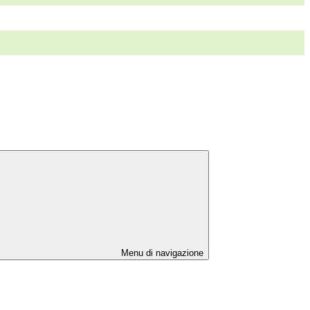
Menu di navigazione