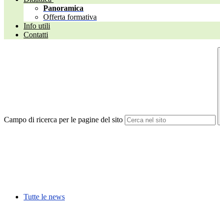
Panoramica
Offerta formativa
Info utili
Contatti
Campo di ricerca per le pagine del sito
Tutte le news