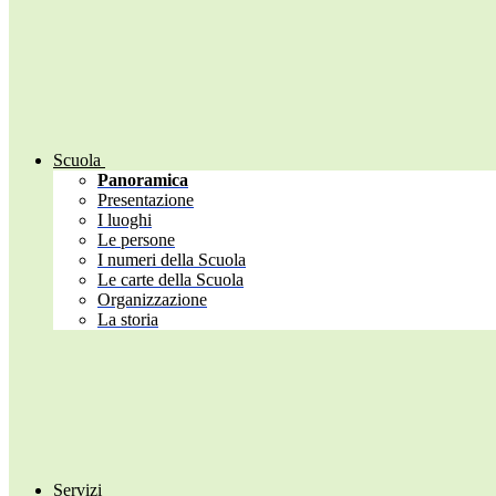
Scuola
Panoramica
Presentazione
I luoghi
Le persone
I numeri della Scuola
Le carte della Scuola
Organizzazione
La storia
Servizi