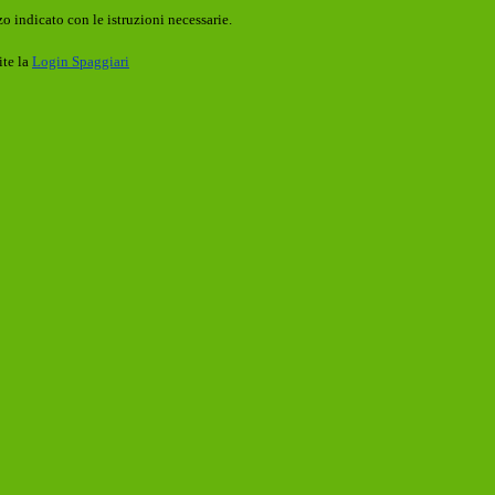
o indicato con le istruzioni necessarie.
ite la
Login Spaggiari