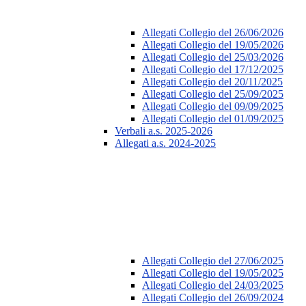
Allegati Collegio del 26/06/2026
Allegati Collegio del 19/05/2026
Allegati Collegio del 25/03/2026
Allegati Collegio del 17/12/2025
Allegati Collegio del 20/11/2025
Allegati Collegio del 25/09/2025
Allegati Collegio del 09/09/2025
Allegati Collegio del 01/09/2025
Verbali a.s. 2025-2026
Allegati a.s. 2024-2025
Allegati Collegio del 27/06/2025
Allegati Collegio del 19/05/2025
Allegati Collegio del 24/03/2025
Allegati Collegio del 26/09/2024