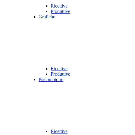
Ricettive
Produttive
Grafiche
Ricettive
Produttive
Psicomotorie
Ricettive