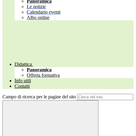
Panoramica
Le notizie
Calendario eventi
Albo online
Didattica
Panoramica
Offerta formativa
Info utili
Contatti
Campo di ricerca per le pagine del sito