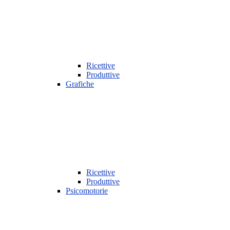
Ricettive
Produttive
Grafiche
Ricettive
Produttive
Psicomotorie