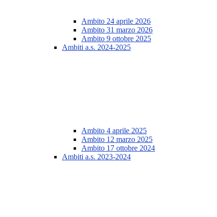
Ambito 24 aprile 2026
Ambito 31 marzo 2026
Ambito 9 ottobre 2025
Ambiti a.s. 2024-2025
Ambito 4 aprile 2025
Ambito 12 marzo 2025
Ambito 17 ottobre 2024
Ambiti a.s. 2023-2024