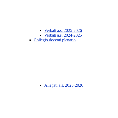
Verbali a.s. 2025-2026
Verbali a.s. 2024-2025
Collegio docenti plenario
Allegati a.s. 2025-2026