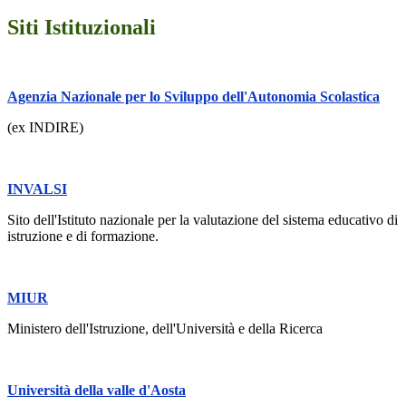
Siti Istituzionali
Agenzia Nazionale per lo Sviluppo dell'Autonomia Scolastica
(ex INDIRE)
INVALSI
Sito dell'Istituto nazionale per la valutazione del sistema educativo di
istruzione e di formazione.
MIUR
Ministero dell'Istruzione, dell'Università e della Ricerca
Università della valle d'Aosta