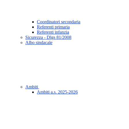
Coordinatori secondaria
Referenti primaria
Referenti infanzia
Sicurezza - Dlgs 81/2008
Albo sindacale
Ambiti
Ambiti a.s. 2025-2026