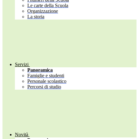
Le carte della Scuola
Organizzazione
La storia
Servizi
Panoramica
Famiglie e studenti
Personale scolastico
Percorsi di studio
Novità