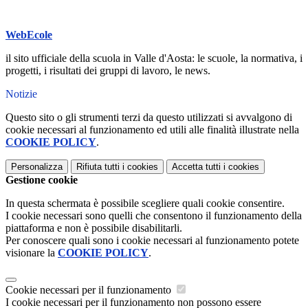
WebEcole
il sito ufficiale della scuola in Valle d'Aosta: le scuole, la normativa, i
progetti, i risultati dei gruppi di lavoro, le news.
Notizie
Questo sito o gli strumenti terzi da questo utilizzati si avvalgono di
cookie necessari al funzionamento ed utili alle finalità illustrate nella
COOKIE POLICY
.
Personalizza
Rifiuta tutti
i cookies
Accetta tutti
i cookies
Gestione cookie
In questa schermata è possibile scegliere quali cookie consentire.
I cookie necessari sono quelli che consentono il funzionamento della
piattaforma e non è possibile disabilitarli.
Per conoscere quali sono i cookie necessari al funzionamento potete
visionare la
COOKIE POLICY
.
Cookie necessari per il funzionamento
I cookie necessari per il funzionamento non possono essere