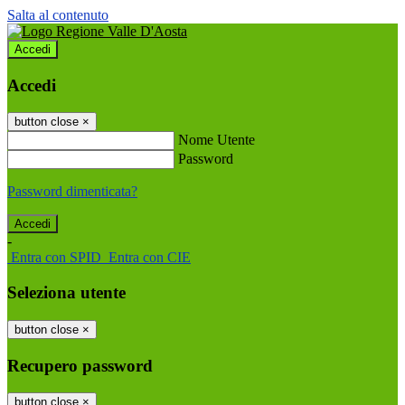
Salta al contenuto
Accedi
Accedi
button close
×
Nome Utente
Password
Password dimenticata?
-
Entra con SPID
Entra con CIE
Seleziona utente
button close
×
Recupero password
button close
×