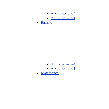
A.S. 2023-2024
A.S. 2020-2021
Italiano
A.S. 2023-2024
A.S. 2020-2021
Matematica