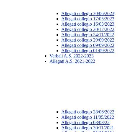
Allegati collegio 30/06/2023
Allegati collegio 17/05/2023
Allegati collegio 16/03/2023
Allegati collegio 20/12/2022
Allegati collegio 24/11/2022
Allegati collegio 29/09/2022
Allegati collegio 09/09/2022
Allegati collegio 01/09/2022
Verbali A.S. 2022-2023
Allegati A.S. 2021-2022
Allegati collegio 28/06/2022
Allegati collegio 11/05/2022
Allegati collegio 08/03/22
Allegati collegio 30/11/2021