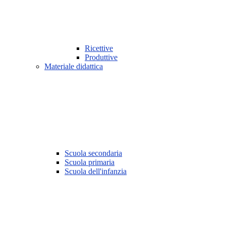
Ricettive
Produttive
Materiale didattica
Scuola secondaria
Scuola primaria
Scuola dell'infanzia