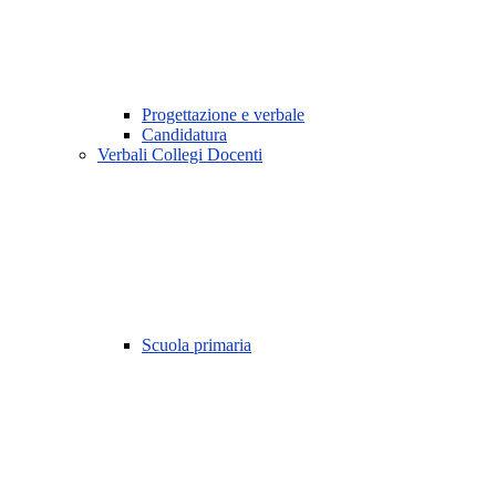
Progettazione e verbale
Candidatura
Verbali Collegi Docenti
Scuola primaria