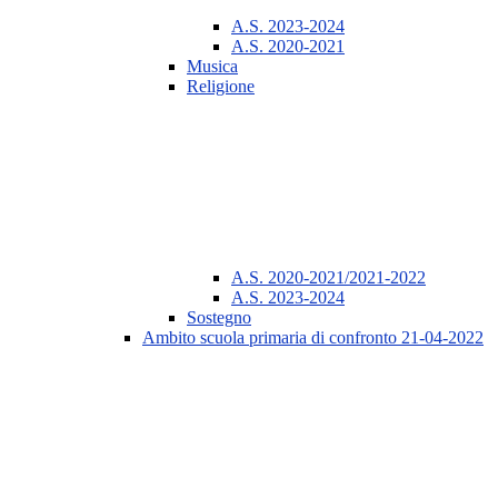
A.S. 2023-2024
A.S. 2020-2021
Musica
Religione
A.S. 2020-2021/2021-2022
A.S. 2023-2024
Sostegno
Ambito scuola primaria di confronto 21-04-2022