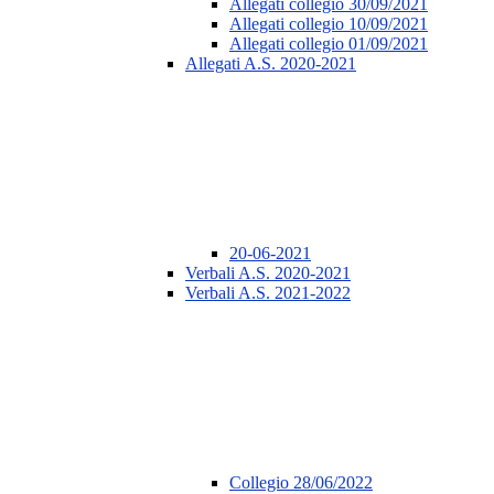
Allegati collegio 30/09/2021
Allegati collegio 10/09/2021
Allegati collegio 01/09/2021
Allegati A.S. 2020-2021
20-06-2021
Verbali A.S. 2020-2021
Verbali A.S. 2021-2022
Collegio 28/06/2022