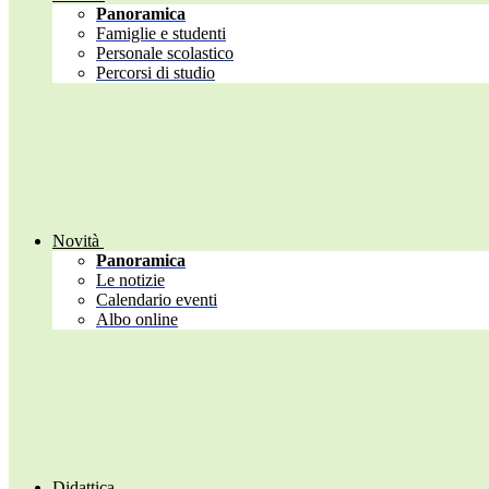
Panoramica
Famiglie e studenti
Personale scolastico
Percorsi di studio
Novità
Panoramica
Le notizie
Calendario eventi
Albo online
Didattica