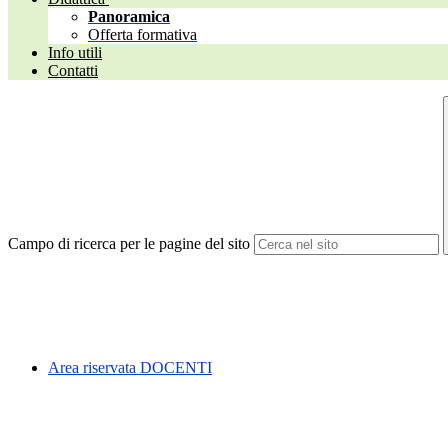
Panoramica
Offerta formativa
Info utili
Contatti
Campo di ricerca per le pagine del sito
Area riservata DOCENTI