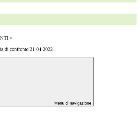
ENTI
>
ia di confronto 21-04-2022
Menu di navigazione