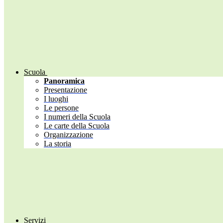
Scuola
Panoramica
Presentazione
I luoghi
Le persone
I numeri della Scuola
Le carte della Scuola
Organizzazione
La storia
Servizi