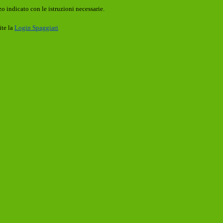
o indicato con le istruzioni necessarie.
ite la
Login Spaggiari