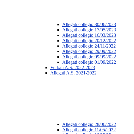
Allegati collegio 30/06/2023
Allegati collegio 17/05/2023
Allegati collegio 16/03/2023
Allegati collegio 20/12/2022
Allegati collegio 24/11/2022
Allegati collegio 29/09/2022
Allegati collegio 09/09/2022
Allegati collegio 01/09/2022
Verbali A.S. 2022-2023
Allegati A.S. 2021-2022
Allegati collegio 28/06/2022
Allegati collegio 11/05/2022