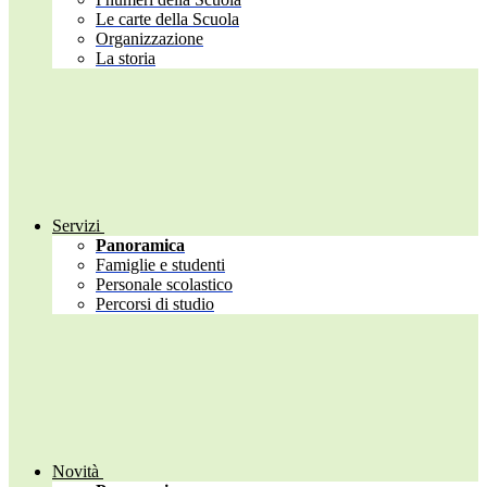
Le carte della Scuola
Organizzazione
La storia
Servizi
Panoramica
Famiglie e studenti
Personale scolastico
Percorsi di studio
Novità