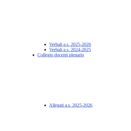
Verbali a.s. 2025-2026
Verbali a.s. 2024-2025
Collegio docenti plenario
Allegati a.s. 2025-2026