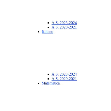
A.S. 2023-2024
A.S. 2020-2021
Italiano
A.S. 2023-2024
A.S. 2020-2021
Matematica