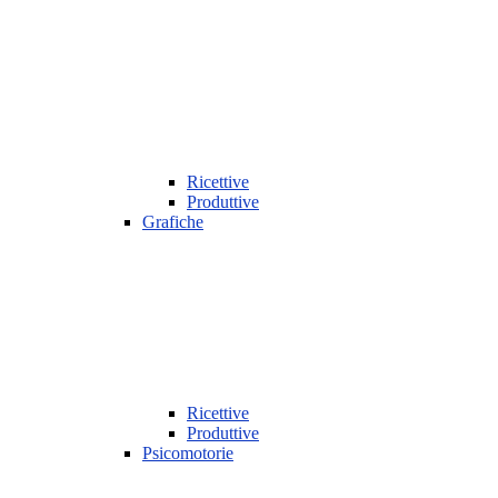
Ricettive
Produttive
Grafiche
Ricettive
Produttive
Psicomotorie