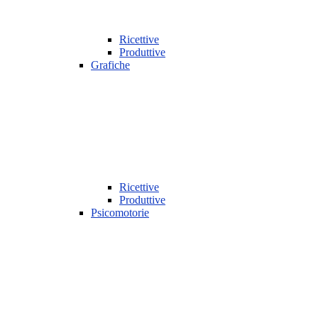
Ricettive
Produttive
Grafiche
Ricettive
Produttive
Psicomotorie