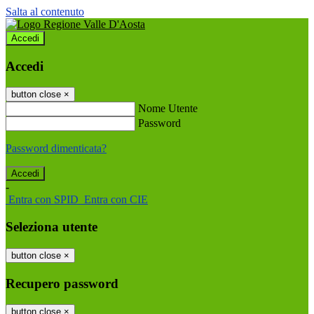
Salta al contenuto
Accedi
Accedi
button close
×
Nome Utente
Password
Password dimenticata?
-
Entra con SPID
Entra con CIE
Seleziona utente
button close
×
Recupero password
button close
×