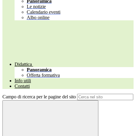
Panoramica
Le notizie
Calendario eventi
Albo online
Didattica
Panoramica
Offerta formativa
Info utili
Contatti
Campo di ricerca per le pagine del sito