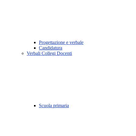
Progettazione e verbale
Candidatura
Verbali Collegi Docenti
Scuola primaria