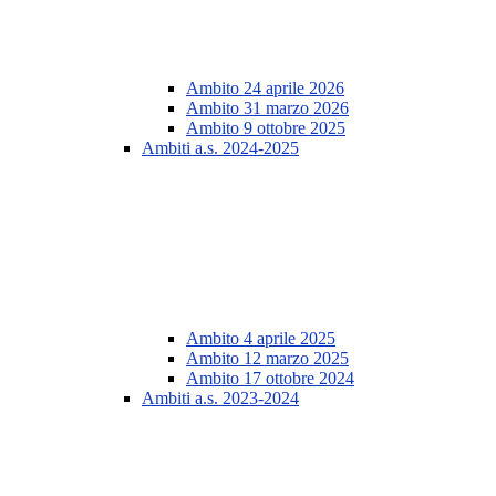
Ambito 24 aprile 2026
Ambito 31 marzo 2026
Ambito 9 ottobre 2025
Ambiti a.s. 2024-2025
Ambito 4 aprile 2025
Ambito 12 marzo 2025
Ambito 17 ottobre 2024
Ambiti a.s. 2023-2024