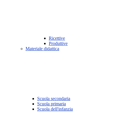
Ricettive
Produttive
Materiale didattica
Scuola secondaria
Scuola primaria
Scuola dell'infanzia