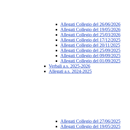
Allegati Collegio del 26/06/2026
Allegati Collegio del 19/05/2026
Allegati Collegio del 25/03/2026
Allegati Collegio del 17/12/2025
Allegati Collegio del 20/11/2025
Allegati Collegio del 25/09/2025
Allegati Collegio del 09/09/2025
Allegati Collegio del 01/09/2025
Verbali a.s. 2025-2026
Allegati a.s. 2024-2025
Allegati Collegio del 27/06/2025
Allegati Collegio del 19/05/2025