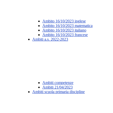
Ambito 16/10/2023 inglese
Ambito 16/10/2023 matematica
Ambito 16/10/2023 italiano
Ambito 16/10/2023 francese
Ambiti a.s. 2022-2023
Ambiti competenze
Ambiti 21/04/2023
Ambiti scuola primaria discipline