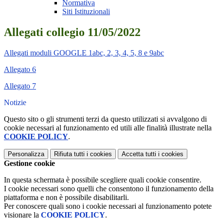
Normativa
Siti Istituzionali
Allegati collegio 11/05/2022
Allegati moduli GOOGLE 1abc, 2, 3, 4, 5, 8 e 9abc
Allegato 6
Allegato 7
Notizie
Questo sito o gli strumenti terzi da questo utilizzati si avvalgono di
cookie necessari al funzionamento ed utili alle finalità illustrate nella
COOKIE POLICY
.
Personalizza
Rifiuta tutti
i cookies
Accetta tutti
i cookies
Gestione cookie
In questa schermata è possibile scegliere quali cookie consentire.
I cookie necessari sono quelli che consentono il funzionamento della
piattaforma e non è possibile disabilitarli.
Per conoscere quali sono i cookie necessari al funzionamento potete
visionare la
COOKIE POLICY
.