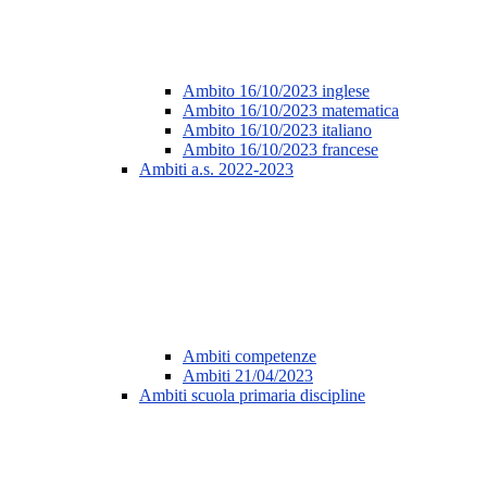
Ambito 16/10/2023 inglese
Ambito 16/10/2023 matematica
Ambito 16/10/2023 italiano
Ambito 16/10/2023 francese
Ambiti a.s. 2022-2023
Ambiti competenze
Ambiti 21/04/2023
Ambiti scuola primaria discipline