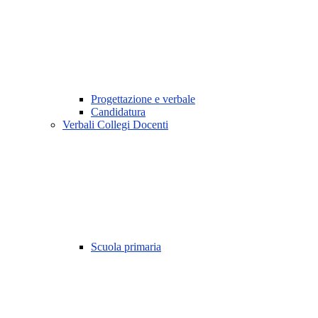
Progettazione e verbale
Candidatura
Verbali Collegi Docenti
Scuola primaria