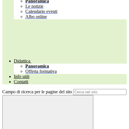
Panoramica
Le notizie
Calendario eventi
Albo online
Didattica
Panoramica
Offerta formativa
Info utili
Contatti
Campo di ricerca per le pagine del sito