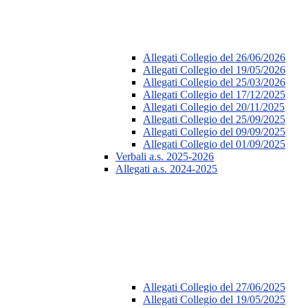
Allegati Collegio del 26/06/2026
Allegati Collegio del 19/05/2026
Allegati Collegio del 25/03/2026
Allegati Collegio del 17/12/2025
Allegati Collegio del 20/11/2025
Allegati Collegio del 25/09/2025
Allegati Collegio del 09/09/2025
Allegati Collegio del 01/09/2025
Verbali a.s. 2025-2026
Allegati a.s. 2024-2025
Allegati Collegio del 27/06/2025
Allegati Collegio del 19/05/2025