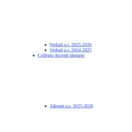
Verbali a.s. 2025-2026
Verbali a.s. 2024-2025
Collegio docenti plenario
Allegati a.s. 2025-2026