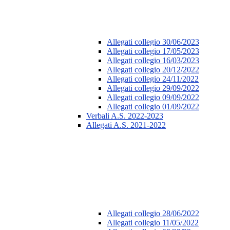
Allegati collegio 30/06/2023
Allegati collegio 17/05/2023
Allegati collegio 16/03/2023
Allegati collegio 20/12/2022
Allegati collegio 24/11/2022
Allegati collegio 29/09/2022
Allegati collegio 09/09/2022
Allegati collegio 01/09/2022
Verbali A.S. 2022-2023
Allegati A.S. 2021-2022
Allegati collegio 28/06/2022
Allegati collegio 11/05/2022