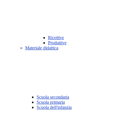
Ricettive
Produttive
Materiale didattica
Scuola secondaria
Scuola primaria
Scuola dell'infanzia