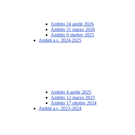
Ambito 24 aprile 2026
Ambito 31 marzo 2026
Ambito 9 ottobre 2025
Ambiti a.s. 2024-2025
Ambito 4 aprile 2025
Ambito 12 marzo 2025
Ambito 17 ottobre 2024
Ambiti a.s. 2023-2024