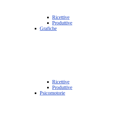
Ricettive
Produttive
Grafiche
Ricettive
Produttive
Psicomotorie