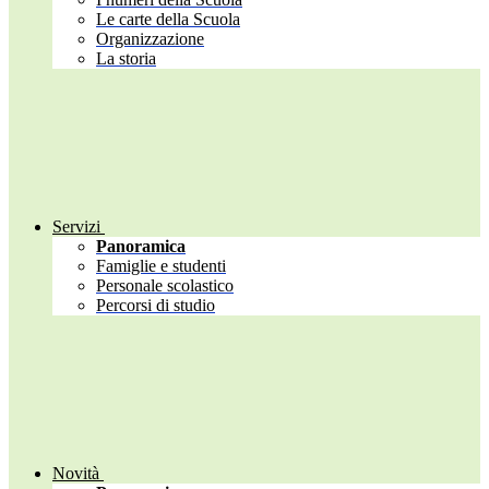
Le carte della Scuola
Organizzazione
La storia
Servizi
Panoramica
Famiglie e studenti
Personale scolastico
Percorsi di studio
Novità