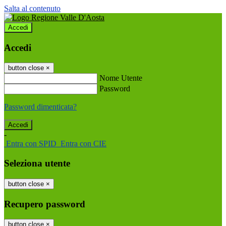
Salta al contenuto
Accedi
Accedi
button close
×
Nome Utente
Password
Password dimenticata?
-
Entra con SPID
Entra con CIE
Seleziona utente
button close
×
Recupero password
button close
×