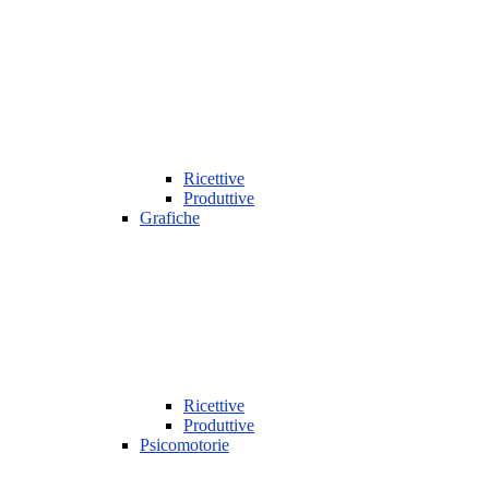
Ricettive
Produttive
Grafiche
Ricettive
Produttive
Psicomotorie