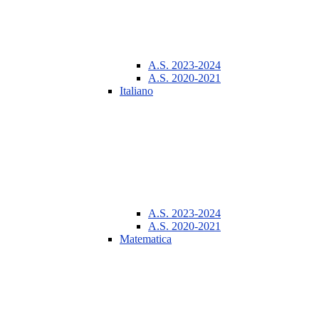
A.S. 2023-2024
A.S. 2020-2021
Italiano
A.S. 2023-2024
A.S. 2020-2021
Matematica