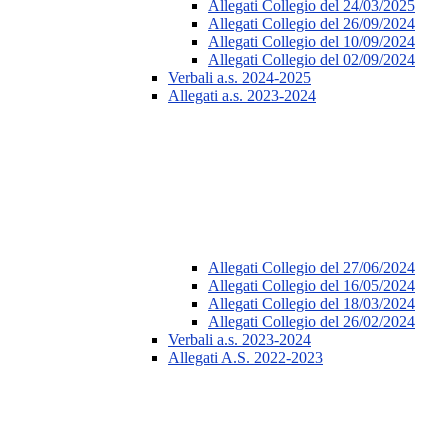
Allegati Collegio del 24/03/2025
Allegati Collegio del 26/09/2024
Allegati Collegio del 10/09/2024
Allegati Collegio del 02/09/2024
Verbali a.s. 2024-2025
Allegati a.s. 2023-2024
Allegati Collegio del 27/06/2024
Allegati Collegio del 16/05/2024
Allegati Collegio del 18/03/2024
Allegati Collegio del 26/02/2024
Verbali a.s. 2023-2024
Allegati A.S. 2022-2023