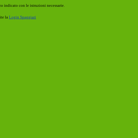
o indicato con le istruzioni necessarie.
ite la
Login Spaggiari