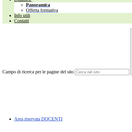
Panoramica
Offerta formativa
Info utili
Contatti
Campo di ricerca per le pagine del sito
Area riservata DOCENTI