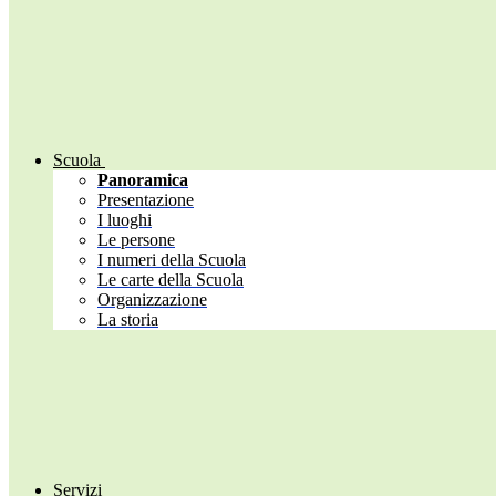
Scuola
Panoramica
Presentazione
I luoghi
Le persone
I numeri della Scuola
Le carte della Scuola
Organizzazione
La storia
Servizi