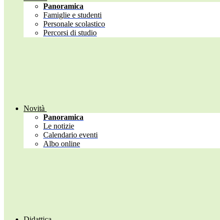
Panoramica
Famiglie e studenti
Personale scolastico
Percorsi di studio
Novità
Panoramica
Le notizie
Calendario eventi
Albo online
Didattica