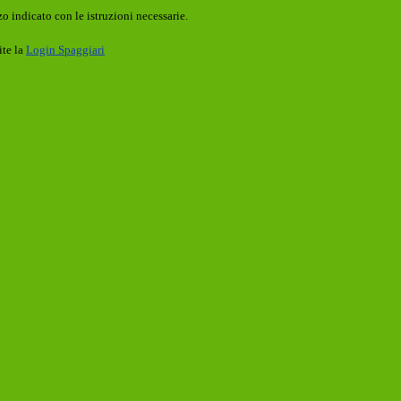
o indicato con le istruzioni necessarie.
ite la
Login Spaggiari