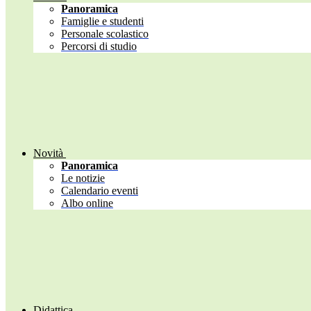
Panoramica
Famiglie e studenti
Personale scolastico
Percorsi di studio
Novità
Panoramica
Le notizie
Calendario eventi
Albo online
Didattica