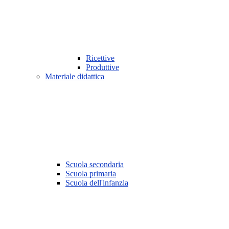
Ricettive
Produttive
Materiale didattica
Scuola secondaria
Scuola primaria
Scuola dell'infanzia