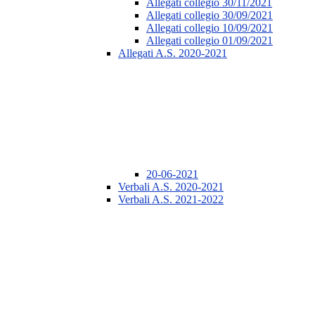
Allegati collegio 30/11/2021
Allegati collegio 30/09/2021
Allegati collegio 10/09/2021
Allegati collegio 01/09/2021
Allegati A.S. 2020-2021
20-06-2021
Verbali A.S. 2020-2021
Verbali A.S. 2021-2022