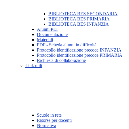
BIBLIOTECA BES SECONDARIA
BIBLIOTECA BES PRIMARIA
BIBLIOTECA BES INFANZIA
Alunni PEI
Documentazione
Materiali
PDP - Scheda alunni in difficoltà
Protocollo identificazione precoce INFANZIA
Protocollo identificazione precoce PRIMARIA
Richiesta di collaborazione
Link utili
Scuole in rete
Risorse per docenti
Normativa