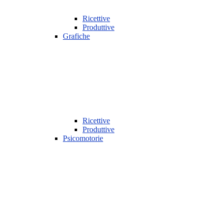
Ricettive
Produttive
Grafiche
Ricettive
Produttive
Psicomotorie