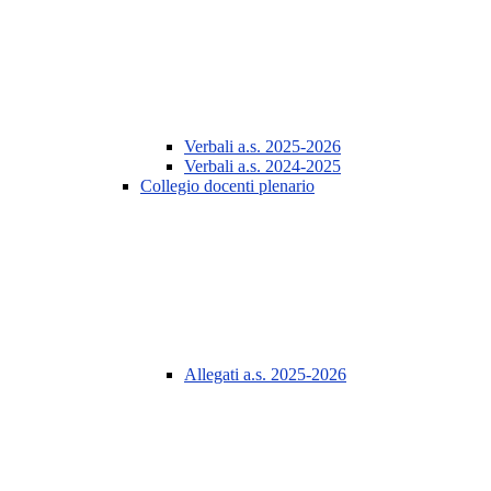
Verbali a.s. 2025-2026
Verbali a.s. 2024-2025
Collegio docenti plenario
Allegati a.s. 2025-2026