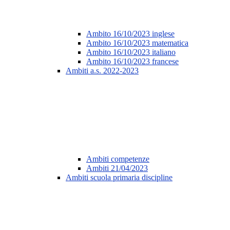
Ambito 16/10/2023 inglese
Ambito 16/10/2023 matematica
Ambito 16/10/2023 italiano
Ambito 16/10/2023 francese
Ambiti a.s. 2022-2023
Ambiti competenze
Ambiti 21/04/2023
Ambiti scuola primaria discipline