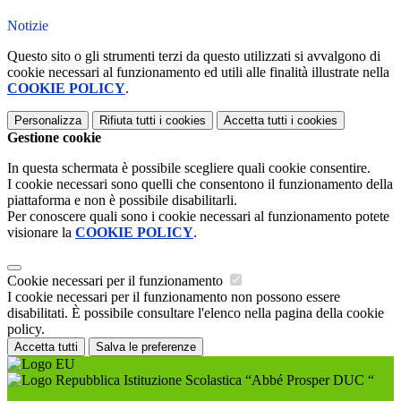
Notizie
Questo sito o gli strumenti terzi da questo utilizzati si avvalgono di
cookie necessari al funzionamento ed utili alle finalità illustrate nella
COOKIE POLICY
.
Personalizza
Rifiuta tutti
i cookies
Accetta tutti
i cookies
Gestione cookie
In questa schermata è possibile scegliere quali cookie consentire.
I cookie necessari sono quelli che consentono il funzionamento della
piattaforma e non è possibile disabilitarli.
Per conoscere quali sono i cookie necessari al funzionamento potete
visionare la
COOKIE POLICY
.
Cookie necessari per il funzionamento
I cookie necessari per il funzionamento non possono essere
disabilitati. È possibile consultare l'elenco nella pagina della cookie
policy.
Accetta tutti
Salva le preferenze
Istituzione Scolastica “Abbé Prosper DUC “