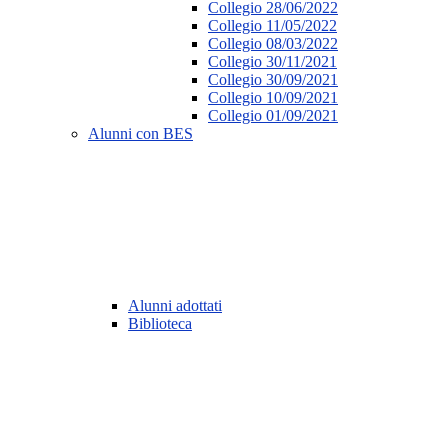
Collegio 28/06/2022
Collegio 11/05/2022
Collegio 08/03/2022
Collegio 30/11/2021
Collegio 30/09/2021
Collegio 10/09/2021
Collegio 01/09/2021
Alunni con BES
Alunni adottati
Biblioteca