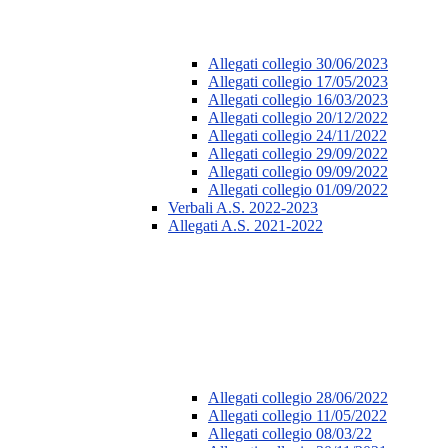
Allegati collegio 30/06/2023
Allegati collegio 17/05/2023
Allegati collegio 16/03/2023
Allegati collegio 20/12/2022
Allegati collegio 24/11/2022
Allegati collegio 29/09/2022
Allegati collegio 09/09/2022
Allegati collegio 01/09/2022
Verbali A.S. 2022-2023
Allegati A.S. 2021-2022
Allegati collegio 28/06/2022
Allegati collegio 11/05/2022
Allegati collegio 08/03/22