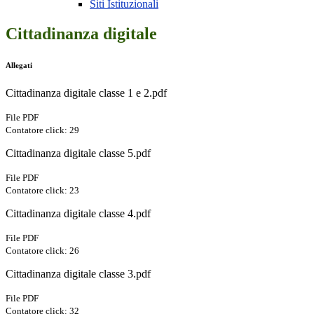
Siti Istituzionali
Cittadinanza digitale
Allegati
Cittadinanza digitale classe 1 e 2.pdf
File PDF
Contatore click: 29
Cittadinanza digitale classe 5.pdf
File PDF
Contatore click: 23
Cittadinanza digitale classe 4.pdf
File PDF
Contatore click: 26
Cittadinanza digitale classe 3.pdf
File PDF
Contatore click: 32