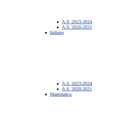
A.S. 2023-2024
A.S. 2020-2021
Italiano
A.S. 2023-2024
A.S. 2020-2021
Matematica