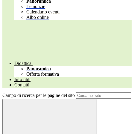
Panoramica
Le notizie
Calendario eventi
Albo online
Didattica
Panoramica
Offerta formativa
Info utili
Contatti
Campo di ricerca per le pagine del sito