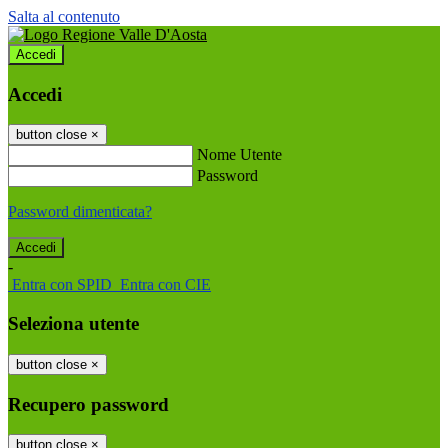
Salta al contenuto
Accedi
Accedi
button close
×
Nome Utente
Password
Password dimenticata?
-
Entra con SPID
Entra con CIE
Seleziona utente
button close
×
Recupero password
button close
×