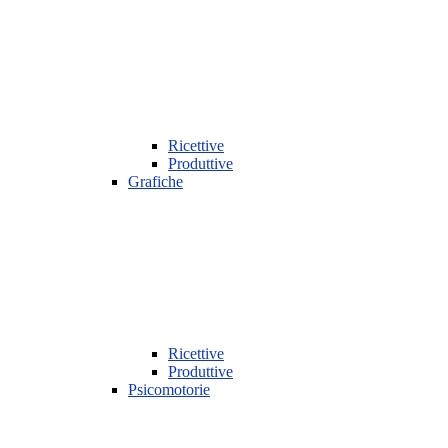
Ricettive
Produttive
Grafiche
Ricettive
Produttive
Psicomotorie