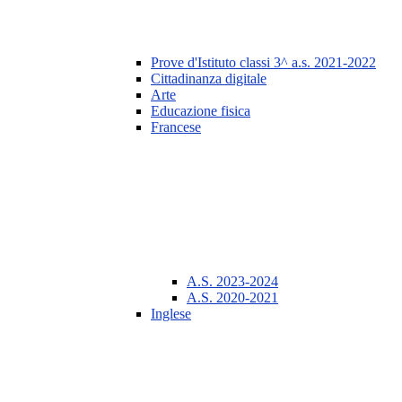
Prove d'Istituto classi 3^ a.s. 2021-2022
Cittadinanza digitale
Arte
Educazione fisica
Francese
A.S. 2023-2024
A.S. 2020-2021
Inglese