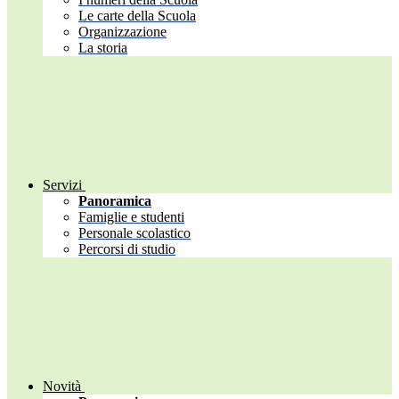
Le carte della Scuola
Organizzazione
La storia
Servizi
Panoramica
Famiglie e studenti
Personale scolastico
Percorsi di studio
Novità