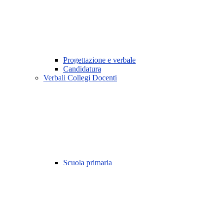
Progettazione e verbale
Candidatura
Verbali Collegi Docenti
Scuola primaria