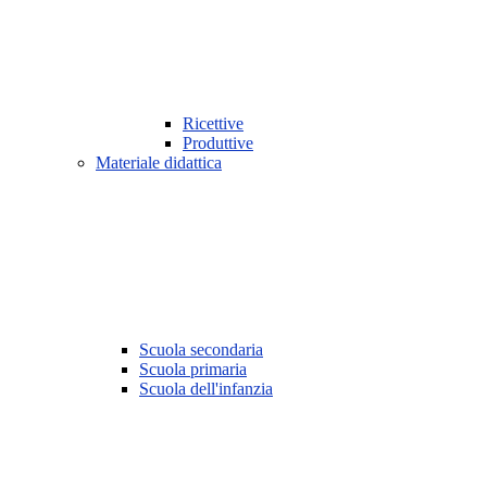
Ricettive
Produttive
Materiale didattica
Scuola secondaria
Scuola primaria
Scuola dell'infanzia