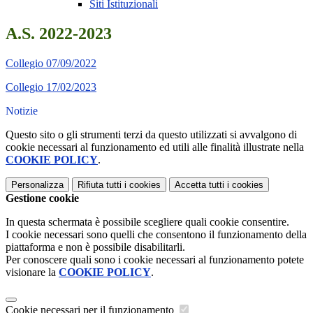
Siti Istituzionali
A.S. 2022-2023
Collegio 07/09/2022
Collegio 17/02/2023
Notizie
Questo sito o gli strumenti terzi da questo utilizzati si avvalgono di
cookie necessari al funzionamento ed utili alle finalità illustrate nella
COOKIE POLICY
.
Personalizza
Rifiuta tutti
i cookies
Accetta tutti
i cookies
Gestione cookie
In questa schermata è possibile scegliere quali cookie consentire.
I cookie necessari sono quelli che consentono il funzionamento della
piattaforma e non è possibile disabilitarli.
Per conoscere quali sono i cookie necessari al funzionamento potete
visionare la
COOKIE POLICY
.
Cookie necessari per il funzionamento