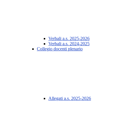
Verbali a.s. 2025-2026
Verbali a.s. 2024-2025
Collegio docenti plenario
Allegati a.s. 2025-2026