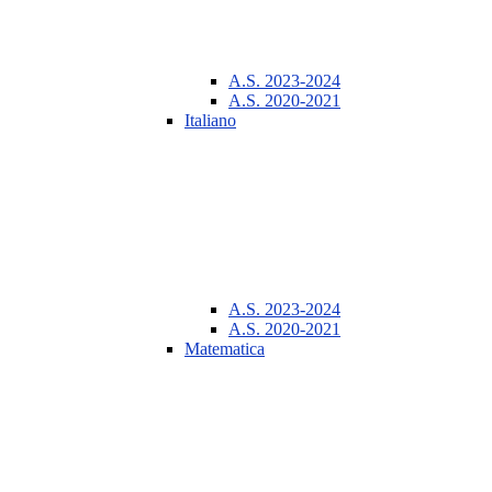
A.S. 2023-2024
A.S. 2020-2021
Italiano
A.S. 2023-2024
A.S. 2020-2021
Matematica