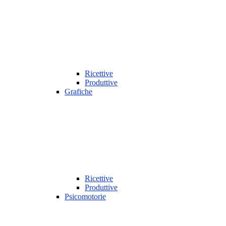
Ricettive
Produttive
Grafiche
Ricettive
Produttive
Psicomotorie