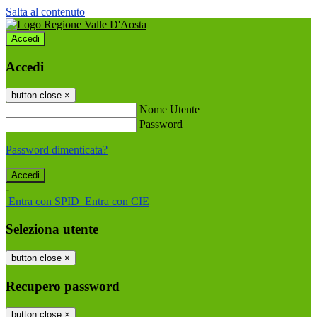
Salta al contenuto
Accedi
Accedi
button close
×
Nome Utente
Password
Password dimenticata?
-
Entra con SPID
Entra con CIE
Seleziona utente
button close
×
Recupero password
button close
×