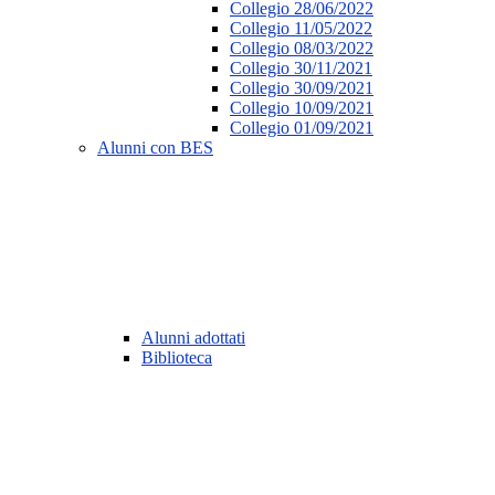
Collegio 28/06/2022
Collegio 11/05/2022
Collegio 08/03/2022
Collegio 30/11/2021
Collegio 30/09/2021
Collegio 10/09/2021
Collegio 01/09/2021
Alunni con BES
Alunni adottati
Biblioteca