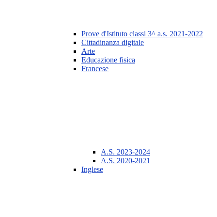
Prove d'Istituto classi 3^ a.s. 2021-2022
Cittadinanza digitale
Arte
Educazione fisica
Francese
A.S. 2023-2024
A.S. 2020-2021
Inglese