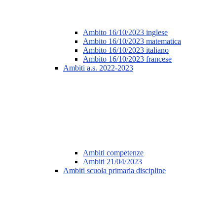
Ambito 16/10/2023 inglese
Ambito 16/10/2023 matematica
Ambito 16/10/2023 italiano
Ambito 16/10/2023 francese
Ambiti a.s. 2022-2023
Ambiti competenze
Ambiti 21/04/2023
Ambiti scuola primaria discipline