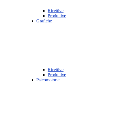
Ricettive
Produttive
Grafiche
Ricettive
Produttive
Psicomotorie