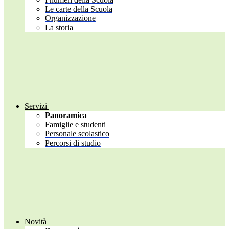
Le carte della Scuola
Organizzazione
La storia
Servizi
Panoramica
Famiglie e studenti
Personale scolastico
Percorsi di studio
Novità