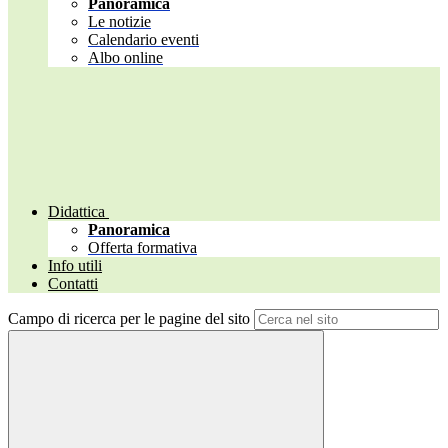
Panoramica
Le notizie
Calendario eventi
Albo online
Didattica
Panoramica
Offerta formativa
Info utili
Contatti
Campo di ricerca per le pagine del sito