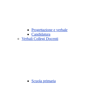
Progettazione e verbale
Candidatura
Verbali Collegi Docenti
Scuola primaria