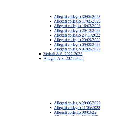
Allegati collegio 30/06/2023
Allegati collegio 17/05/2023
Allegati collegio 16/03/2023
Allegati collegio 20/12/2022
Allegati collegio 24/11/2022
Allegati collegio 29/09/2022
Allegati collegio 09/09/2022
Allegati collegio 01/09/2022
Verbali A.S. 2022-2023
Allegati A.S. 2021-2022
Allegati collegio 28/06/2022
Allegati collegio 11/05/2022
Allegati collegio 08/03/22