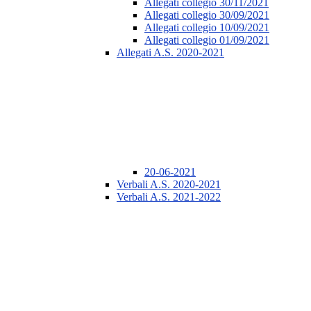
Allegati collegio 30/11/2021
Allegati collegio 30/09/2021
Allegati collegio 10/09/2021
Allegati collegio 01/09/2021
Allegati A.S. 2020-2021
20-06-2021
Verbali A.S. 2020-2021
Verbali A.S. 2021-2022