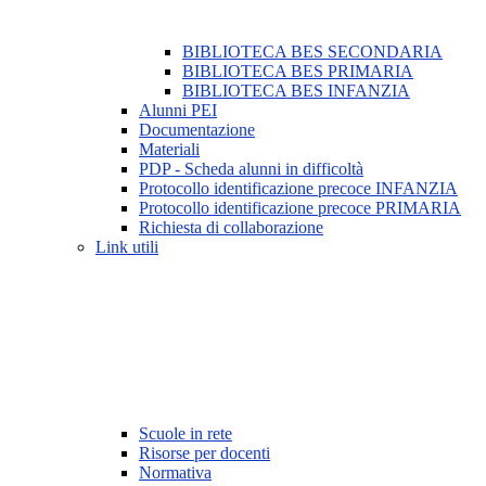
BIBLIOTECA BES SECONDARIA
BIBLIOTECA BES PRIMARIA
BIBLIOTECA BES INFANZIA
Alunni PEI
Documentazione
Materiali
PDP - Scheda alunni in difficoltà
Protocollo identificazione precoce INFANZIA
Protocollo identificazione precoce PRIMARIA
Richiesta di collaborazione
Link utili
Scuole in rete
Risorse per docenti
Normativa