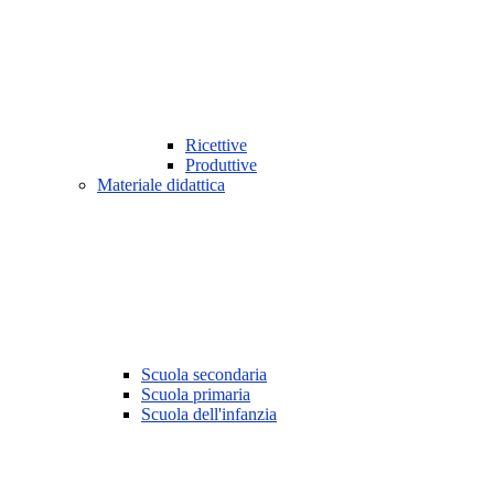
Ricettive
Produttive
Materiale didattica
Scuola secondaria
Scuola primaria
Scuola dell'infanzia