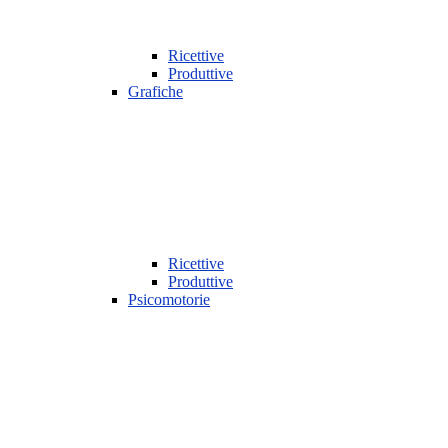
Ricettive
Produttive
Grafiche
Ricettive
Produttive
Psicomotorie