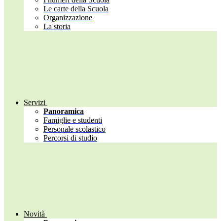
Le carte della Scuola
Organizzazione
La storia
Servizi
Panoramica
Famiglie e studenti
Personale scolastico
Percorsi di studio
Novità