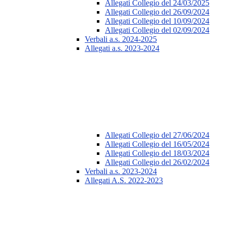
Allegati Collegio del 24/03/2025
Allegati Collegio del 26/09/2024
Allegati Collegio del 10/09/2024
Allegati Collegio del 02/09/2024
Verbali a.s. 2024-2025
Allegati a.s. 2023-2024
Allegati Collegio del 27/06/2024
Allegati Collegio del 16/05/2024
Allegati Collegio del 18/03/2024
Allegati Collegio del 26/02/2024
Verbali a.s. 2023-2024
Allegati A.S. 2022-2023