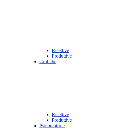
Ricettive
Produttive
Grafiche
Ricettive
Produttive
Psicomotorie