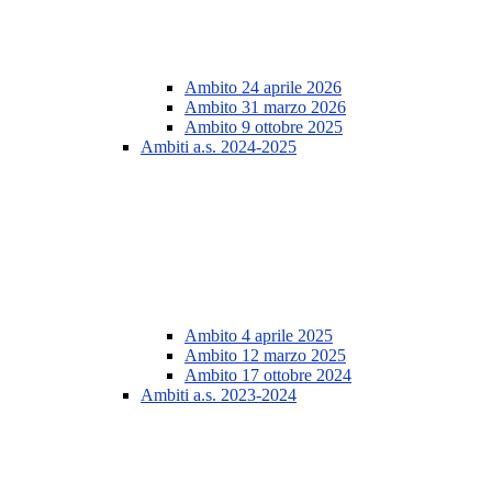
Ambito 24 aprile 2026
Ambito 31 marzo 2026
Ambito 9 ottobre 2025
Ambiti a.s. 2024-2025
Ambito 4 aprile 2025
Ambito 12 marzo 2025
Ambito 17 ottobre 2024
Ambiti a.s. 2023-2024