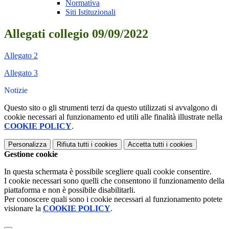
Normativa
Siti Istituzionali
Allegati collegio 09/09/2022
Allegato 2
Allegato 3
Notizie
Questo sito o gli strumenti terzi da questo utilizzati si avvalgono di
cookie necessari al funzionamento ed utili alle finalità illustrate nella
COOKIE POLICY
.
Personalizza
Rifiuta tutti
i cookies
Accetta tutti
i cookies
Gestione cookie
In questa schermata è possibile scegliere quali cookie consentire.
I cookie necessari sono quelli che consentono il funzionamento della
piattaforma e non è possibile disabilitarli.
Per conoscere quali sono i cookie necessari al funzionamento potete
visionare la
COOKIE POLICY
.