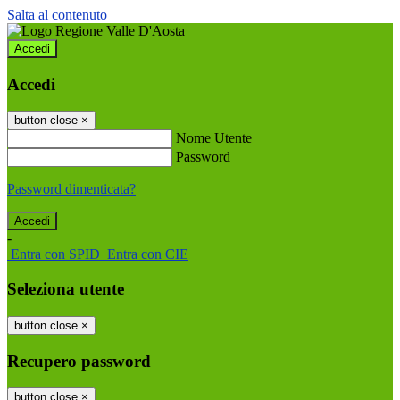
Salta al contenuto
Accedi
Accedi
button close
×
Nome Utente
Password
Password dimenticata?
-
Entra con SPID
Entra con CIE
Seleziona utente
button close
×
Recupero password
button close
×