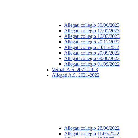
Allegati collegio 30/06/2023
Allegati collegio 17/05/2023
Allegati collegio 16/03/2023
Allegati collegio 20/12/2022
Allegati collegio 24/11/2022
Allegati collegio 29/09/2022
Allegati collegio 09/09/2022
Allegati collegio 01/09/2022
Verbali A.S. 2022-2023
Allegati A.S. 2021-2022
Allegati collegio 28/06/2022
Allegati collegio 11/05/2022