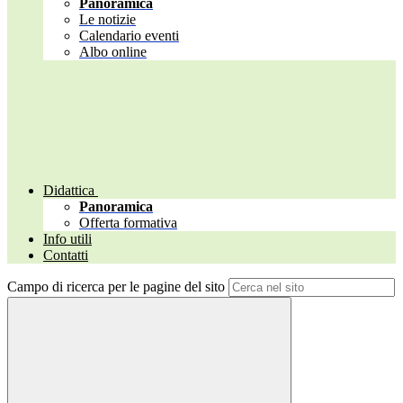
Panoramica
Le notizie
Calendario eventi
Albo online
Didattica
Panoramica
Offerta formativa
Info utili
Contatti
Campo di ricerca per le pagine del sito