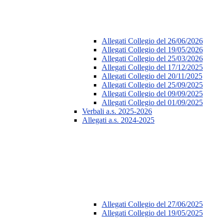
Allegati Collegio del 26/06/2026
Allegati Collegio del 19/05/2026
Allegati Collegio del 25/03/2026
Allegati Collegio del 17/12/2025
Allegati Collegio del 20/11/2025
Allegati Collegio del 25/09/2025
Allegati Collegio del 09/09/2025
Allegati Collegio del 01/09/2025
Verbali a.s. 2025-2026
Allegati a.s. 2024-2025
Allegati Collegio del 27/06/2025
Allegati Collegio del 19/05/2025