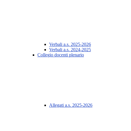
Verbali a.s. 2025-2026
Verbali a.s. 2024-2025
Collegio docenti plenario
Allegati a.s. 2025-2026