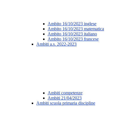
Ambito 16/10/2023 inglese
Ambito 16/10/2023 matematica
Ambito 16/10/2023 italiano
Ambito 16/10/2023 francese
Ambiti a.s. 2022-2023
Ambiti competenze
Ambiti 21/04/2023
Ambiti scuola primaria discipline