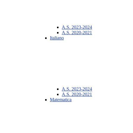
A.S. 2023-2024
A.S. 2020-2021
Italiano
A.S. 2023-2024
A.S. 2020-2021
Matematica