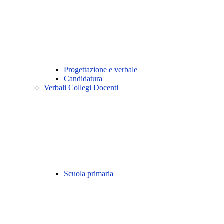
Progettazione e verbale
Candidatura
Verbali Collegi Docenti
Scuola primaria