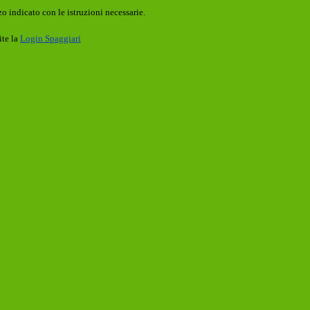
o indicato con le istruzioni necessarie.
ite la
Login Spaggiari