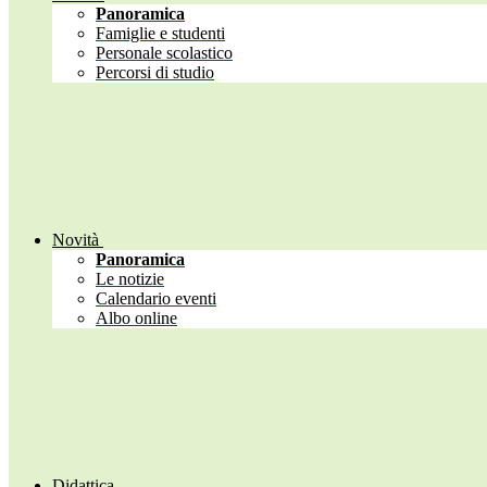
Panoramica
Famiglie e studenti
Personale scolastico
Percorsi di studio
Novità
Panoramica
Le notizie
Calendario eventi
Albo online
Didattica