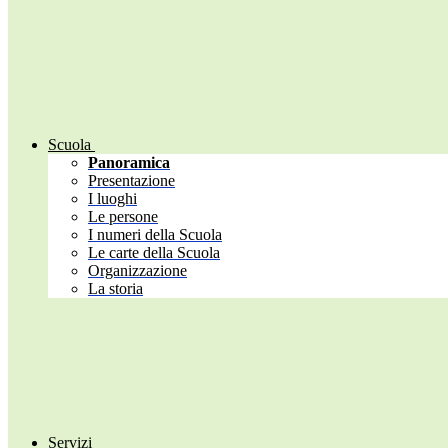
Scuola
Panoramica
Presentazione
I luoghi
Le persone
I numeri della Scuola
Le carte della Scuola
Organizzazione
La storia
Servizi