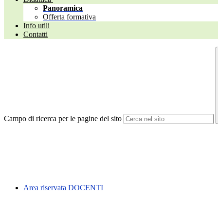
Panoramica
Offerta formativa
Info utili
Contatti
Campo di ricerca per le pagine del sito
Area riservata DOCENTI