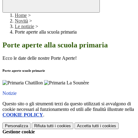
Home
>
Novità
>
Le notizie
>
Porte aperte alla scuola primaria
Porte aperte alla scuola primaria
Ecco le date delle nostre Porte Aperte!
Porte aperte scuole primarie
Notizie
Questo sito o gli strumenti terzi da questo utilizzati si avvalgono di
cookie necessari al funzionamento ed utili alle finalità illustrate nella
COOKIE POLICY
.
Personalizza
Rifiuta tutti
i cookies
Accetta tutti
i cookies
Gestione cookie