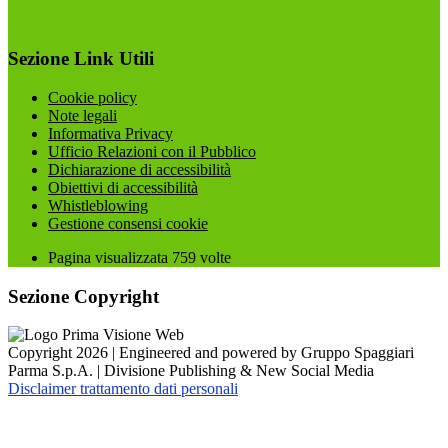
Sezione Link Utili
Cookie policy
Note legali
Informativa Privacy
Ufficio Relazioni con il Pubblico
Dichiarazione di accessibilità
Obiettivi di accessibilità
Whistleblowing
Gestione consensi cookie
Pagina visualizzata
759
volte
Sezione Copyright
Copyright 2026 | Engineered and powered by Gruppo Spaggiari
Parma S.p.A. | Divisione Publishing & New Social Media
Disclaimer trattamento dati personali