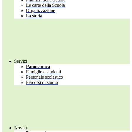
Le carte della Scuola
Organizzazione
La storia
Servizi
Panoramica
Famiglie e studenti
Personale scolastico
Percorsi di studio
Novità