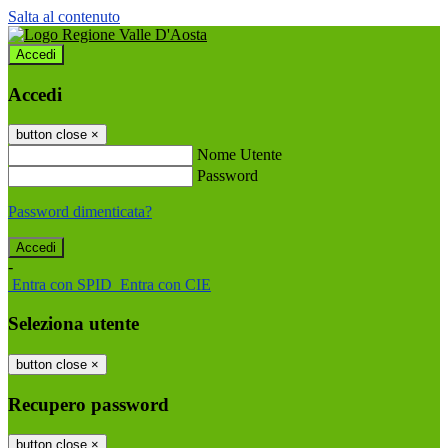
Salta al contenuto
Accedi
Accedi
button close
×
Nome Utente
Password
Password dimenticata?
-
Entra con SPID
Entra con CIE
Seleziona utente
button close
×
Recupero password
button close
×