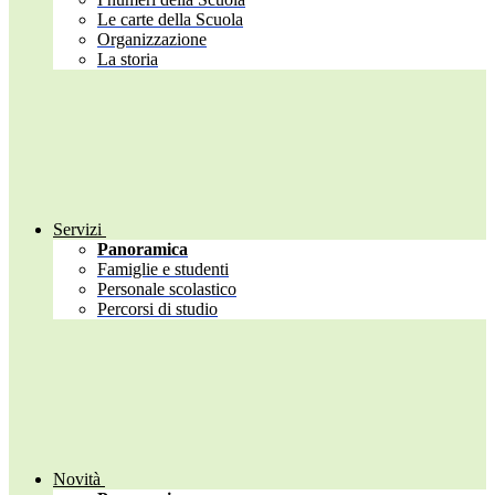
Le carte della Scuola
Organizzazione
La storia
Servizi
Panoramica
Famiglie e studenti
Personale scolastico
Percorsi di studio
Novità