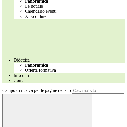
Panoramica
Le notizie
Calendario eventi
Albo online
Didattica
Panoramica
Offerta formativa
Info utili
Contatti
Campo di ricerca per le pagine del sito