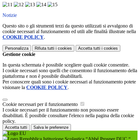
Notizie
Questo sito o gli strumenti terzi da questo utilizzati si avvalgono di
cookie necessari al funzionamento ed utili alle finalità illustrate nella
COOKIE POLICY
.
Personalizza
Rifiuta tutti
i cookies
Accetta tutti
i cookies
Gestione cookie
In questa schermata è possibile scegliere quali cookie consentire.
I cookie necessari sono quelli che consentono il funzionamento della
piattaforma e non è possibile disabilitarli.
Per conoscere quali sono i cookie necessari al funzionamento potete
visionare la
COOKIE POLICY
.
Cookie necessari per il funzionamento
I cookie necessari per il funzionamento non possono essere
disabilitati. È possibile consultare l'elenco nella pagina della cookie
policy.
Accetta tutti
Salva le preferenze
Istituzione Scolastica “Abbé Prosper DUC “