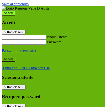
Salta al contenuto
Accedi
Accedi
button close
×
Nome Utente
Password
Password dimenticata?
-
Entra con SPID
Entra con CIE
Seleziona utente
button close
×
Recupero password
button close
×