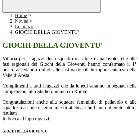
Home
>
Novità
>
Le notizie
>
GIOCHI DELLA GIOVENTU'
GIOCHI DELLA GIOVENTU'
Vittoria per i ragazzi della squadra maschile di pallavolo, che alle
fasi regionali dei Giochi della Gioventù hanno confermato il 1°
posto, accedendo quindi alle fasi nazionali in rappresentanza della
Valle d’Aosta!
Complimenti a tutti i ragazzi che da lunedì saranno impegnati nelle
competizioni allo Stadio olimpico di Roma!
Congratulazioni anche alla squadra femminile di pallavolo e alle
squadre maschile e femminile di atletica, che hanno ottenuto ottimi
risultati
In bocca al lupo ragazzi!
GIOCHI DELLA GIOVENTU'