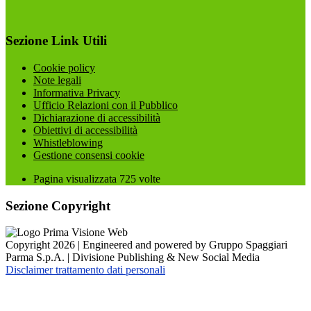
Sezione Link Utili
Cookie policy
Note legali
Informativa Privacy
Ufficio Relazioni con il Pubblico
Dichiarazione di accessibilità
Obiettivi di accessibilità
Whistleblowing
Gestione consensi cookie
Pagina visualizzata
725
volte
Sezione Copyright
Copyright 2026 | Engineered and powered by Gruppo Spaggiari
Parma S.p.A. | Divisione Publishing & New Social Media
Disclaimer trattamento dati personali