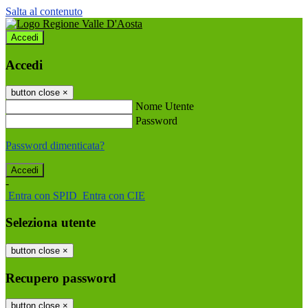
Salta al contenuto
Accedi
Accedi
button close
×
Nome Utente
Password
Password dimenticata?
-
Entra con SPID
Entra con CIE
Seleziona utente
button close
×
Recupero password
button close
×