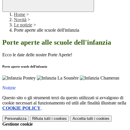
Home
>
Novità
>
Le notizie
>
Porte aperte alle scuole dell'infanzia
Porte aperte alle scuole dell'infanzia
Ecco le date delle nostre Porte Aperte!
Porte aperte scuole dell'infanzia
Notizie
Questo sito o gli strumenti terzi da questo utilizzati si avvalgono di
cookie necessari al funzionamento ed utili alle finalità illustrate nella
COOKIE POLICY
.
Personalizza
Rifiuta tutti
i cookies
Accetta tutti
i cookies
Gestione cookie