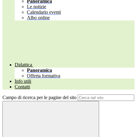
Panoramica
Le notizie
Calendario eventi
Albo online
Didattica
Panoramica
Offerta formativa
Info utili
Contatti
Campo di ricerca per le pagine del sito