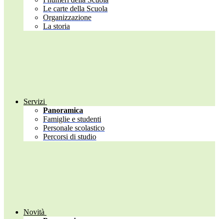
Le carte della Scuola
Organizzazione
La storia
Servizi
Panoramica
Famiglie e studenti
Personale scolastico
Percorsi di studio
Novità