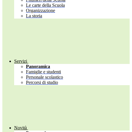
Le carte della Scuola
Organizzazione
La storia
Servizi
Panoramica
Famiglie e studenti
Personale scolastico
Percorsi di studio
Novità