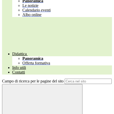
Panoramica
Le notizie
Calendario eventi
Albo online
Didattica
Panoramica
Offerta formativa
Info utili
Contatti
Campo di ricerca per le pagine del sito