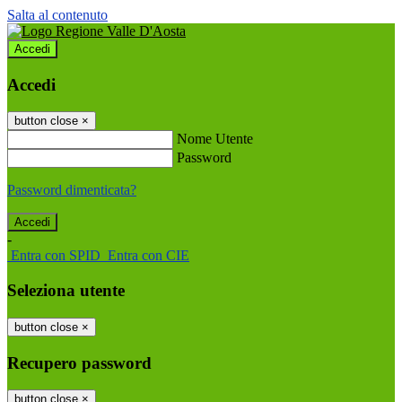
Salta al contenuto
Accedi
Accedi
button close
×
Nome Utente
Password
Password dimenticata?
-
Entra con SPID
Entra con CIE
Seleziona utente
button close
×
Recupero password
button close
×