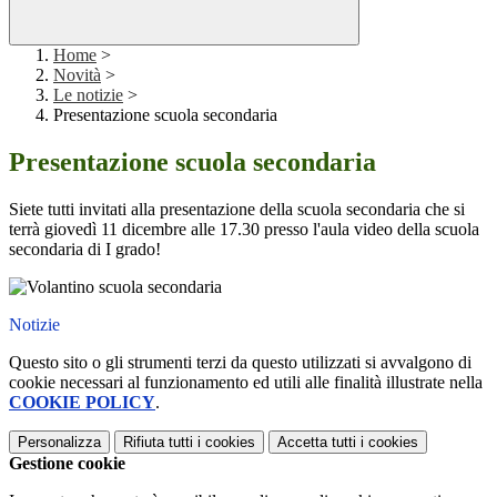
Home
>
Novità
>
Le notizie
>
Presentazione scuola secondaria
Presentazione scuola secondaria
Siete tutti invitati alla presentazione della scuola secondaria che si
terrà giovedì 11 dicembre alle 17.30 presso l'aula video della scuola
secondaria di I grado!
Notizie
Questo sito o gli strumenti terzi da questo utilizzati si avvalgono di
cookie necessari al funzionamento ed utili alle finalità illustrate nella
COOKIE POLICY
.
Personalizza
Rifiuta tutti
i cookies
Accetta tutti
i cookies
Gestione cookie