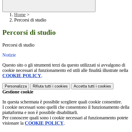
Home
>
Percorsi di studio
Percorsi di studio
Percorsi di studio
Notizie
Questo sito o gli strumenti terzi da questo utilizzati si avvalgono di
cookie necessari al funzionamento ed utili alle finalità illustrate nella
COOKIE POLICY
.
Personalizza
Rifiuta tutti
i cookies
Accetta tutti
i cookies
Gestione cookie
In questa schermata è possibile scegliere quali cookie consentire.
I cookie necessari sono quelli che consentono il funzionamento della
piattaforma e non è possibile disabilitarli.
Per conoscere quali sono i cookie necessari al funzionamento potete
visionare la
COOKIE POLICY
.