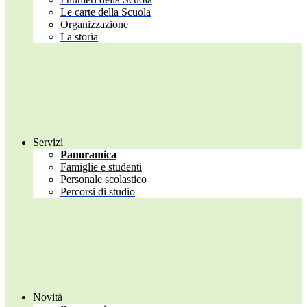
Le carte della Scuola
Organizzazione
La storia
Servizi
Panoramica
Famiglie e studenti
Personale scolastico
Percorsi di studio
Novità