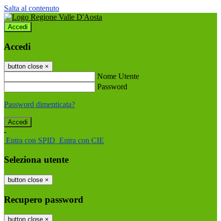
Salta al contenuto
Accedi
Accedi
button close
×
Nome Utente
Password
Password dimenticata?
-
Entra con SPID
Entra con CIE
Seleziona utente
button close
×
Recupero password
button close
×