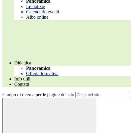
Panoramica
Le notizie
Calendario eventi
Albo online
Didattica
Panoramica
Offerta formativa
Info utili
Contatti
Campo di ricerca per le pagine del sito