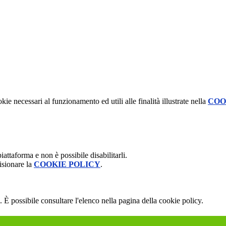
kie necessari al funzionamento ed utili alle finalità illustrate nella
COO
attaforma e non è possibile disabilitarli.
isionare la
COOKIE POLICY
.
 È possibile consultare l'elenco nella pagina della cookie policy.