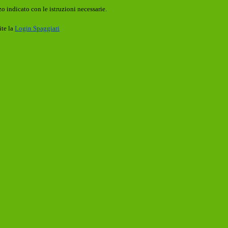
o indicato con le istruzioni necessarie.
ite la
Login Spaggiari