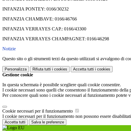
INFANZIA PONTEY: 0166/30232
INFANZIA CHAMBAVE: 0166/46766
INFANZIA VERRAYES CAP.: 0166/43300
INFANZIA VERRAYES CHAMPAGNET: 0166/46298
Notizie
Questo sito o gli strumenti terzi da questo utilizzati si avvalgono di coo
Personalizza
Rifiuta tutti
i cookies
Accetta tutti
i cookies
Gestione cookie
In questa schermata è possibile scegliere quali cookie consentire.
I cookie necessari sono quelli che consentono il funzionamento della pi
Per conoscere quali sono i cookie necessari al funzionamento potete v
Cookie necessari per il funzionamento
I cookie necessari per il funzionamento non possono essere disabilitati.
Accetta tutti
Salva le preferenze