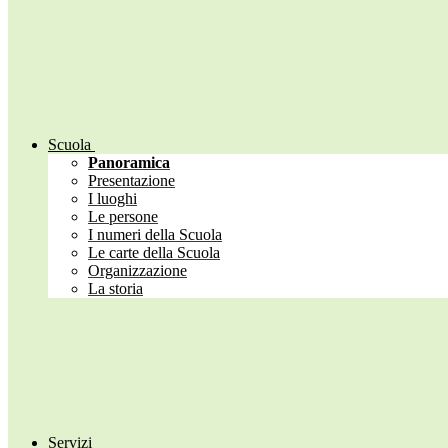
Scuola
Panoramica
Presentazione
I luoghi
Le persone
I numeri della Scuola
Le carte della Scuola
Organizzazione
La storia
Servizi