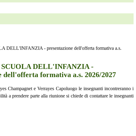
ELL'INFANZIA - presentazione dell'offerta formativa a.s.
 SCUOLA DELL'INFANZIA -
 dell'offerta formativa a.s. 2026/2027
ayes Champagnet e Verrayes Capoluogo le insegnanti incontreranno i
lità a prendere parte alla riunione si chiede di contattare le insegnanti