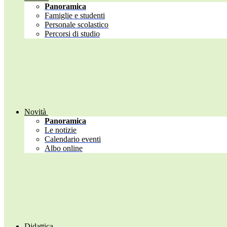
Panoramica
Famiglie e studenti
Personale scolastico
Percorsi di studio
Novità
Panoramica
Le notizie
Calendario eventi
Albo online
Didattica