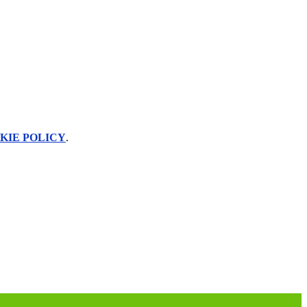
KIE POLICY
.