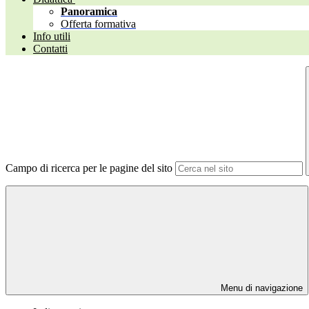
Panoramica
Offerta formativa
Info utili
Contatti
Campo di ricerca per le pagine del sito
Menu di navigazione