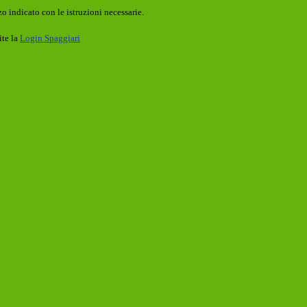
o indicato con le istruzioni necessarie.
ite la
Login Spaggiari