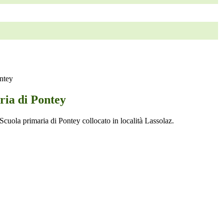
ntey
ria di Pontey
 Scuola primaria di Pontey collocato in località Lassolaz.