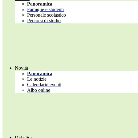
Panoramica
Famiglie e studenti
Personale scolastico
Percorsi di studio
Novità
Panoramica
Le notizie
Calendario eventi
Albo online
Didattica