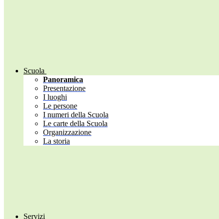
Scuola
Panoramica
Presentazione
I luoghi
Le persone
I numeri della Scuola
Le carte della Scuola
Organizzazione
La storia
Servizi